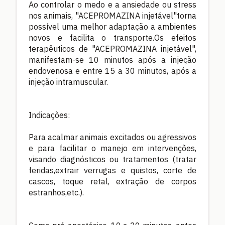
Ao controlar o medo e a ansiedade ou stress
nos animais, "ACEPROMAZINA injetável"torna
possível uma melhor adaptação a ambientes
novos e facilita o transporte.Os efeitos
terapêuticos de "ACEPROMAZINA injetável",
manifestam-se 10 minutos após a injeção
endovenosa e entre 15 a 30 minutos, após a
injeção intramuscular.
Indicações:
Para acalmar animais excitados ou agressivos
e para facilitar o manejo em intervenções,
visando diagnósticos ou tratamentos (tratar
feridas,extrair verrugas e quistos, corte de
cascos, toque retal, extração de corpos
estranhos,etc.).