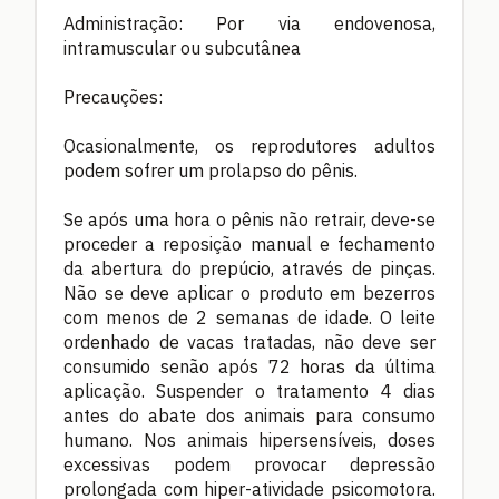
Administração: Por via endovenosa,
intramuscular ou subcutânea
Precauções:
Ocasionalmente, os reprodutores adultos
podem sofrer um prolapso do pênis.
Se após uma hora o pênis não retrair, deve-se
proceder a reposição manual e fechamento
da abertura do prepúcio, através de pinças.
Não se deve aplicar o produto em bezerros
com menos de 2 semanas de idade. O leite
ordenhado de vacas tratadas, não deve ser
consumido senão após 72 horas da última
aplicação. Suspender o tratamento 4 dias
antes do abate dos animais para consumo
humano. Nos animais hipersensíveis, doses
excessivas podem provocar depressão
prolongada com hiper-atividade psicomotora.