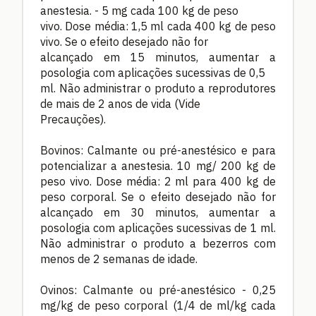
anestesia. - 5 mg cada 100 kg de peso
vivo. Dose média: 1,5 ml cada 400 kg de peso
vivo. Se o efeito desejado não for
alcançado em 15 minutos, aumentar a
posologia com aplicações sucessivas de 0,5
ml. Não administrar o produto a reprodutores
de mais de 2 anos de vida (Vide
Precauções).
Bovinos: Calmante ou pré-anestésico e para
potencializar a anestesia. 10 mg/ 200 kg de
peso vivo. Dose média: 2 ml para 400 kg de
peso corporal. Se o efeito desejado não for
alcançado em 30 minutos, aumentar a
posologia com aplicações sucessivas de 1 ml.
Não administrar o produto a bezerros com
menos de 2 semanas de idade.
Ovinos: Calmante ou pré-anestésico - 0,25
mg/kg de peso corporal (1/4 de ml/kg cada