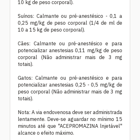
10 kg de peso corporal).
Suínos: Calmante ou pré-anestésico - 0,1 a
0,25 mg/kg de peso corporal (1/4 de ml de
10 a 15 kg de peso corporal).
Cães: Calmante ou pré-anestésico e para
potencializar anestesias 0,11 mg/kg de peso
corporal (Não administrar mais de 3 mg
totais).
Gatos: Calmante ou pré-anestésico e para
potencializar anestesias 0,25 - 0,5 mg/kg de
peso corporal (Não administrar mais de 3 mg
totais).
Nota: A via endovenosa deve ser administrada
lentamente. Deve-se aguardar no mínimo 15
minutos até que "ACEPROMAZINA lnjetável"
alcance o efeito máximo.