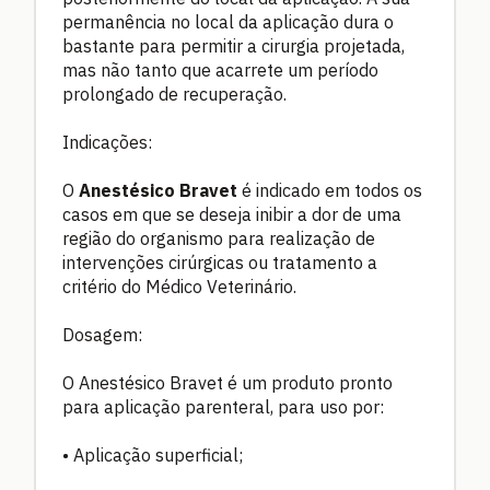
permanência no local da aplicação dura o
bastante para permitir a cirurgia projetada,
mas não tanto que acarrete um período
prolongado de recuperação.
Indicações:
O
Anestésico Bravet
é indicado em todos os
casos em que se deseja inibir a dor de uma
região do organismo para realização de
intervenções cirúrgicas ou tratamento a
critério do Médico Veterinário.
Dosagem:
O Anestésico Bravet é um produto pronto
para aplicação parenteral, para uso por:
• Aplicação superficial;