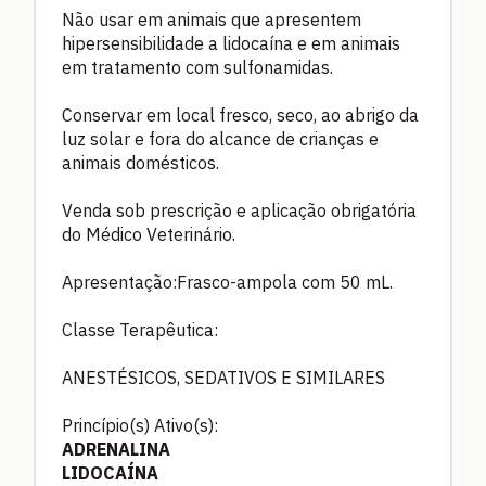
Não usar em animais que apresentem
hipersensibilidade a lidocaína e em animais
em tratamento com sulfonamidas.
Conservar em local fresco, seco, ao abrigo da
luz solar e fora do alcance de crianças e
animais domésticos.
Venda sob prescrição e aplicação obrigatória
do Médico Veterinário.
Apresentação:Frasco-ampola com 50 mL.
Classe Terapêutica:
ANESTÉSICOS, SEDATIVOS E SIMILARES
Princípio(s) Ativo(s):
ADRENALINA
LIDOCAÍNA