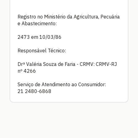
Registro no Ministério da Agricultura, Pecuária
e Abastecimento:
2473 em 10/03/86
Responsável Técnico:
Drª Valéria Souza de Faria - CRMV: CRMV-RJ
nº 4266
Serviço de Atendimento ao Consumidor:
21 2480-6868