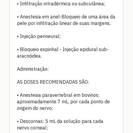
• Infiltração intradérmica ou subcutânea;
• Anestesia em anel-Bloqueio de uma área da
pele por infiltração linear de suas margens;
• Injeção perineural;
• Bloqueio espinhal - Injeção epidural sub-
aracnóidea.
Administração:
AS DOSES RECOMENDADAS SÃO:
• Anestesia paravertebral em bovinos:
aproximadamente 7 mL, por cada ponto de
origem do nervo;
• Descornas: 5 mL da solução para cada
nervo corneal;