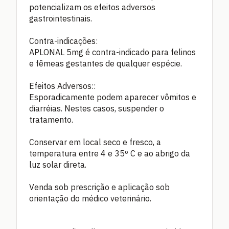
potencializam os efeitos adversos
gastrointestinais.
Contra-indicações:
APLONAL 5mg é contra-indicado para felinos
e fêmeas gestantes de qualquer espécie.
Efeitos Adversos::
Esporadicamente podem aparecer vômitos e
diarréias. Nestes casos, suspender o
tratamento.
Conservar em local seco e fresco, a
temperatura entre 4 e 35º C e ao abrigo da
luz solar direta.
Venda sob prescrição e aplicação sob
orientação do médico veterinário.