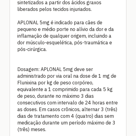
sintetizados a partir dos ácidos graxos
liberados pelos tecidos injuriados.
APLONAL 5mg é indicado para cães de
pequeno e médio porte no alívio da dor e da
inflamação de qualquer origem, incluindo a
dor músculo-esquelética, pós-traumática e
pós-cirúrgica.
Dosagem: APLONAL 5mg deve ser
administrado por via oral na dose de 1 mg de
Flunixina por kg de peso corpóreo,
equivalente a 1 comprimido para cada 5 kg
de peso, durante no máximo 3 dias
consecutivos com intervalo de 24 horas entre
as doses. Em casos crônicos, alternar 3 (três)
dias de tratamento com 4 (quatro) dias sem
medicação durante um período máximo de 3
(três) meses.