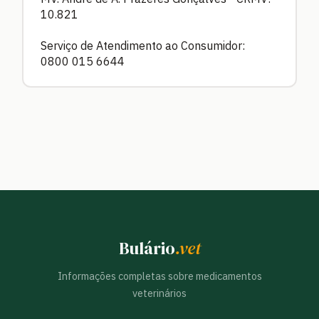
10.821
Serviço de Atendimento ao Consumidor:
0800 015 6644
Bulário
.vet
Informações completas sobre medicamentos
veterinários