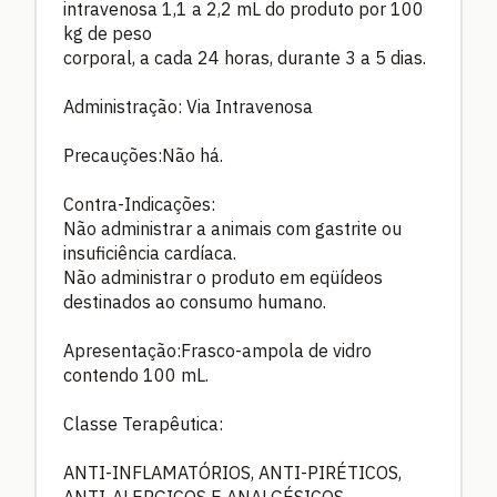
intravenosa 1,1 a 2,2 mL do produto por 100
kg de peso
corporal, a cada 24 horas, durante 3 a 5 dias.
Administração: Via Intravenosa
Precauções:Não há.
Contra-Indicações:
Não administrar a animais com gastrite ou
insuficiência cardíaca.
Não administrar o produto em eqüídeos
destinados ao consumo humano.
Apresentação:Frasco-ampola de vidro
contendo 100 mL.
Classe Terapêutica:
ANTI-INFLAMATÓRIOS, ANTI-PIRÉTICOS,