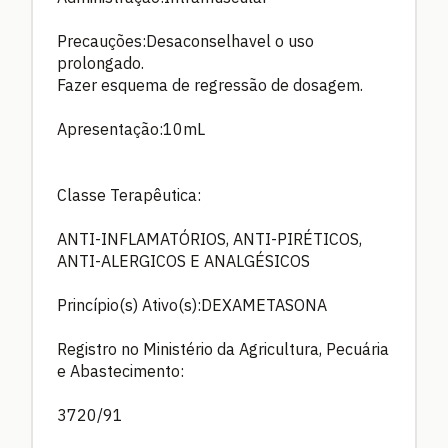
Precauções:Desaconselhavel o uso
prolongado.
Fazer esquema de regressão de dosagem.
Apresentação:10mL
Classe Terapêutica:
ANTI-INFLAMATÓRIOS, ANTI-PIRÉTICOS,
ANTI-ALERGICOS E ANALGÉSICOS
Princípio(s) Ativo(s):DEXAMETASONA
Registro no Ministério da Agricultura, Pecuária
e Abastecimento:
3720/91