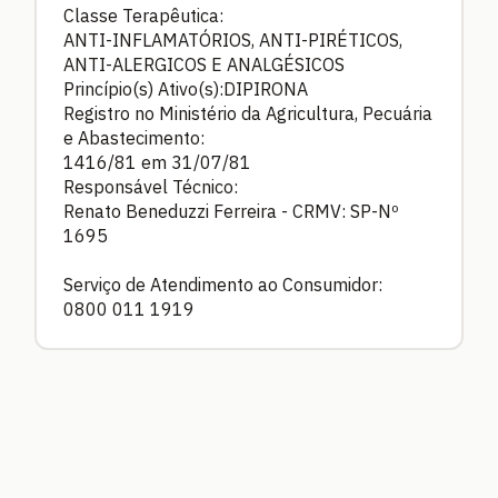
Classe Terapêutica:
ANTI-INFLAMATÓRIOS, ANTI-PIRÉTICOS,
ANTI-ALERGICOS E ANALGÉSICOS
Princípio(s) Ativo(s):DIPIRONA
Registro no Ministério da Agricultura, Pecuária
e Abastecimento:
1416/81 em 31/07/81
Responsável Técnico:
Renato Beneduzzi Ferreira - CRMV: SP-Nº
1695
Serviço de Atendimento ao Consumidor:
0800 011 1919