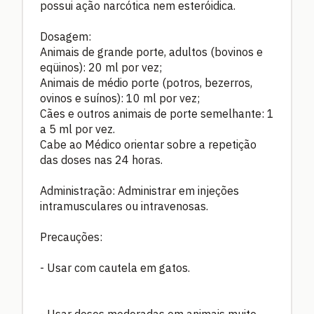
possui ação narcótica nem esteróidica.
Dosagem:
Animais de grande porte, adultos (bovinos e
eqüinos): 20 ml por vez;
Animais de médio porte (potros, bezerros,
ovinos e suínos): 10 ml por vez;
Cães e outros animais de porte semelhante: 1
a 5 ml por vez.
Cabe ao Médico orientar sobre a repetição
das doses nas 24 horas.
Administração: Administrar em injeções
intramusculares ou intravenosas.
Precauções:
- Usar com cautela em gatos.