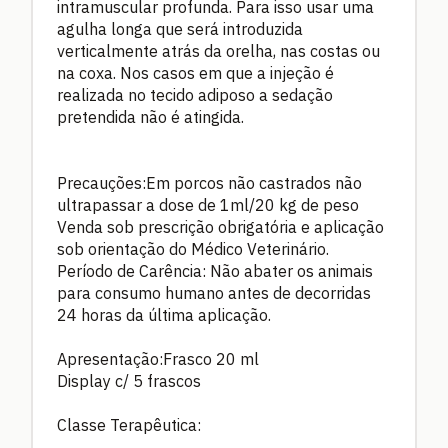
intramuscular profunda. Para isso usar uma
agulha longa que será introduzida
verticalmente atrás da orelha, nas costas ou
na coxa. Nos casos em que a injeção é
realizada no tecido adiposo a sedação
pretendida não é atingida.
Precauções:Em porcos não castrados não
ultrapassar a dose de 1ml/20 kg de peso
Venda sob prescrição obrigatória e aplicação
sob orientação do Médico Veterinário.
Período de Carência: Não abater os animais
para consumo humano antes de decorridas
24 horas da última aplicação.
Apresentação:Frasco 20 ml
Display c/ 5 frascos
Classe Terapêutica: