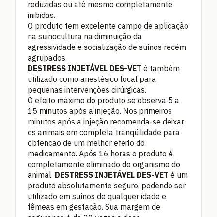
reduzidas ou até mesmo completamente
inibidas.
O produto tem excelente campo de aplicação
na suinocultura na diminuição da
agressividade e socialização de suínos recém
agrupados.
DESTRESS INJETÁVEL DES-VET
é também
utilizado como anestésico local para
pequenas intervenções cirúrgicas.
O efeito máximo do produto se observa 5 a
15 minutos após a injeção. Nos primeiros
minutos após a injeção recomenda-se deixar
os animais em completa tranqüilidade para
obtenção de um melhor efeito do
medicamento. Após 16 horas o produto é
completamente eliminado do organismo do
animal.
DESTRESS INJETÁVEL DES-VET
é um
produto absolutamente seguro, podendo ser
utilizado em suínos de qualquer idade e
fêmeas em gestação. Sua margem de