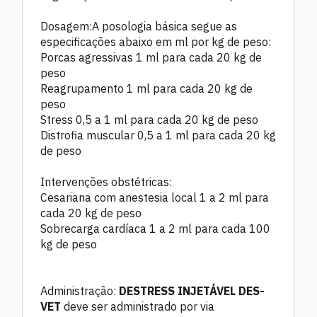
Dosagem:A posologia básica segue as
especificações abaixo em ml por kg de peso:
Porcas agressivas 1 ml para cada 20 kg de
peso
Reagrupamento 1 ml para cada 20 kg de
peso
Stress 0,5 a 1 ml para cada 20 kg de peso
Distrofia muscular 0,5 a 1 ml para cada 20 kg
de peso
Intervenções obstétricas:
Cesariana com anestesia local 1 a 2 ml para
cada 20 kg de peso
Sobrecarga cardíaca 1 a 2 ml para cada 100
kg de peso
Administração:
DESTRESS INJETÁVEL DES-
VET
deve ser administrado por via