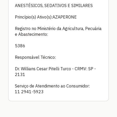
ANESTÉSICOS, SEDATIVOS E SIMILARES
Princípio(s) Ativo(s):AZAPERONE
Registro no Ministério da Agricultura, Pecuária
e Abastecimento:
5386
Responsável Técnico:
Dr. Willians Cesar Pitelli Turco - CRMV: SP -
2131
Serviço de Atendimento ao Consumidor:
11 2941-5923