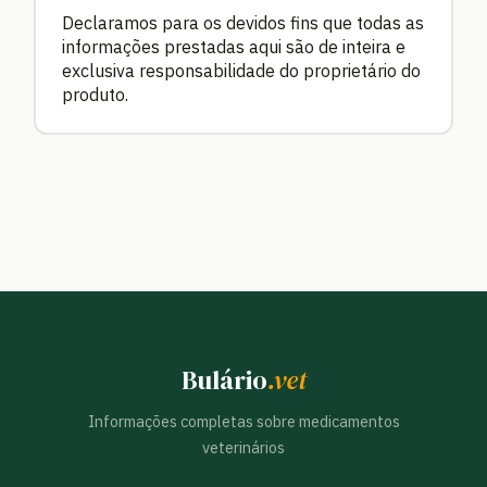
Declaramos para os devidos fins que todas as
informações prestadas aqui são de inteira e
exclusiva responsabilidade do proprietário do
produto.
Bulário
.vet
Informações completas sobre medicamentos
veterinários