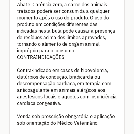
Abate: Carência zero, a carne dos animais
tratados poderá ser consumida a qualquer
momento após o uso do produto. O uso do
produto em condições diferentes das
indicadas nesta bula pode causar a presença
de resíduos acima dos limites aprovados,
tornando o alimento de origem animal
impróprio para o consumo.
CONTRAINDICAÇÕES
Contra-indicado em casos de hipovolemia,
distúrbios de condução, bradicardia ou
descompensação cardíaca, em terapia com
anticoagulante em animais alérgicos aos
anestésicos locais e aqueles com insuficiência
cardíaca congestiva.
Venda sob prescrição obrigatória e aplicação
sob orientação do Médico Veterinário.