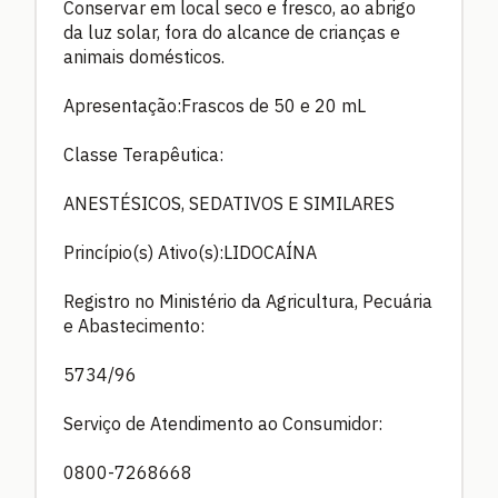
Conservar em local seco e fresco, ao abrigo
da luz solar, fora do alcance de crianças e
animais domésticos.
Apresentação:Frascos de 50 e 20 mL
Classe Terapêutica:
ANESTÉSICOS, SEDATIVOS E SIMILARES
Princípio(s) Ativo(s):LIDOCAÍNA
Registro no Ministério da Agricultura, Pecuária
e Abastecimento:
5734/96
Serviço de Atendimento ao Consumidor:
0800-7268668