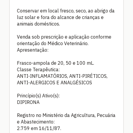
Conservar em local fresco, seco, ao abrigo da
luz solar e fora do alcance de crianças e
animais domésticos.
Venda sob prescrição e aplicação conforme
orientação do Médico Veterinário.
Apresentação:
Frasco-ampola de 20, 50 e 100 mL.
Classe Terapêutica:
ANTI-INFLAMATÓRIOS, ANTI-PIRÉTICOS,
ANTI-ALERGICOS E ANALGÉSICOS
Princípio(s) Ativo(s):
DIPIRONA
Registro no Ministério da Agricultura, Pecuária
e Abastecimento:
2.759 em 16/11/87.