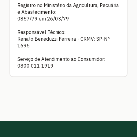
Registro no Ministério da Agricultura, Pecuária
e Abastecimento:
0857/79 em 26/03/79
Responsável Técnico:
Renato Beneduzzi Ferreira - CRMV: SP-Nº
1695
Serviço de Atendimento ao Consumidor:
0800 011 1919