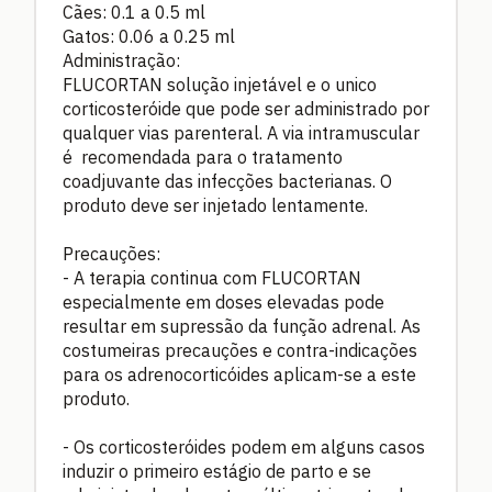
Cães: 0.1 a 0.5 ml
Gatos: 0.06 a 0.25 ml
Administração:
FLUCORTAN solução injetável e o unico
corticosteróide que pode ser administrado por
qualquer vias parenteral. A via intramuscular
é recomendada para o tratamento
coadjuvante das infecções bacterianas. O
produto deve ser injetado lentamente.
Precauções:
- A terapia continua com FLUCORTAN
especialmente em doses elevadas pode
resultar em supressão da função adrenal. As
costumeiras precauções e contra-indicações
para os adrenocorticóides aplicam-se a este
produto.
- Os corticosteróides podem em alguns casos
induzir o primeiro estágio de parto e se