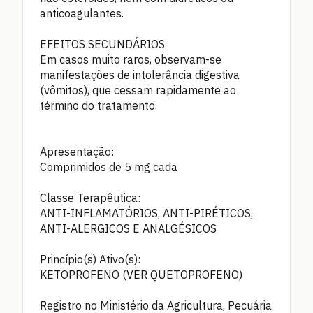
anticoagulantes.
EFEITOS SECUNDÁRIOS
Em casos muito raros, observam-se
manifestações de intolerância digestiva
(vômitos), que cessam rapidamente ao
término do tratamento.
Apresentação:
Comprimidos de 5 mg cada
Classe Terapêutica:
ANTI-INFLAMATÓRIOS, ANTI-PIRÉTICOS,
ANTI-ALERGICOS E ANALGÉSICOS
Princípio(s) Ativo(s):
KETOPROFENO (VER QUETOPROFENO)
Registro no Ministério da Agricultura, Pecuária