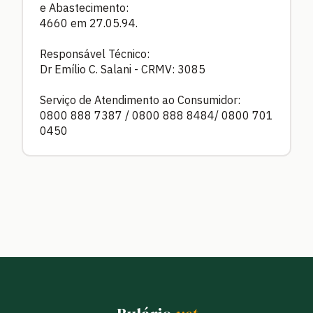
e Abastecimento:
4660 em 27.05.94.
Responsável Técnico:
Dr Emílio C. Salani - CRMV: 3085
Serviço de Atendimento ao Consumidor:
0800 888 7387 / 0800 888 8484/ 0800 701
0450