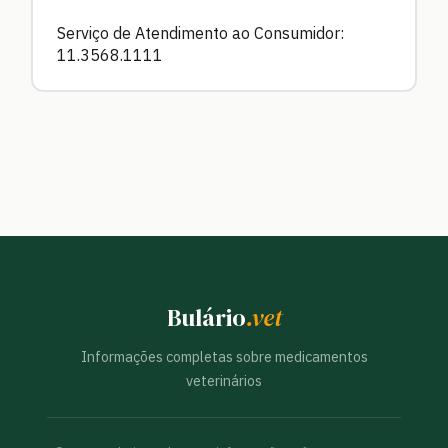
Serviço de Atendimento ao Consumidor:
11.3568.1111
Bulário
.vet
Informações completas sobre medicamentos
veterinários