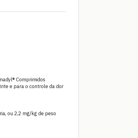
Rimadyl® Comprimidos
rite e para o controle da dor
ia, ou 2,2 mg/kg de peso