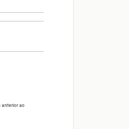
 anterior ao