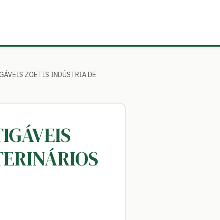
GÁVEIS ZOETIS INDÚSTRIA DE
IGÁVEIS
TERINÁRIOS