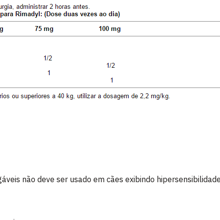
veis não deve ser usado em cães exibindo hipersensibilidade