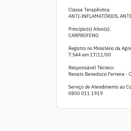
Classe Terapêutica:
ANTI-INFLAMATÓRIOS, ANTI
Princípio(s) Ativo(s):
CARPROFENO
Registro no Ministério da Agr
7.544 em 17/11/00
Responsável Técnico:
Renato Beneduzzi Ferreira -
Serviço de Atendimento ao C
0800 011 1919