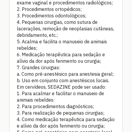
exame vaginal e procedimentos radiológicos;
2. Procedimentos ortopédicos;
3. Procedimentos odontológicos;
4. Pequenas cirurgias, como sutura de
lacerações, remoção de neoplasias cutâneas,
debridamento, etc.;
5. Acalma e facilita o manuseio de animais
rebeldes;
6. Medicação terapêutica para sedação e
alívio da dor após ferimento ou cirurgia;
7. Grandes cirurgias:
a. Como pré-anestésico para anestesia geral;
b. Uso em conjunto com anestésicos locais.
Em cervídeos, SEDAZINE pode ser usado:
1. Para acalmar e facilitar o manuseio de
animais rebeldes:
2. Para procedimentos diagnósticos;
3. Para realização de pequenas cirurgias;
4. Como medicação terapêutica para sedação
e alívio da dor após ferimento ou cirurgia;