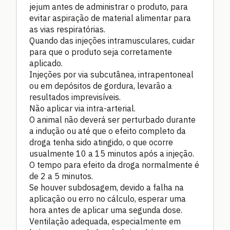
jejum antes de administrar o produto, para
evitar aspiração de material alimentar para
as vias respiratórias.
Quando das injeções intramusculares, cuidar
para que o produto seja corretamente
aplicado.
Injeções por via subcutânea, intrapentoneal
ou em depósitos de gordura, levarão a
resultados imprevisíveis.
Não aplicar via intra-arterial.
O animal não deverá ser perturbado durante
a indução ou até que o efeito completo da
droga tenha sido atingido, o que ocorre
usualmente 10 a 15 minutos após a injeção.
O tempo para efeito da droga normalmente é
de 2 a 5 minutos.
Se houver subdosagem, devido a falha na
aplicação ou erro no cálculo, esperar uma
hora antes de aplicar uma segunda dose.
Ventilação adequada, especialmente em