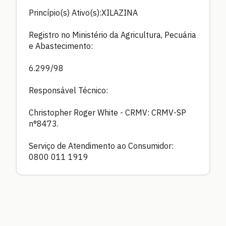
Princípio(s) Ativo(s):XILAZINA
Registro no Ministério da Agricultura, Pecuária
e Abastecimento:
6.299/98
Responsável Técnico:
Christopher Roger White - CRMV: CRMV-SP
n°8473.
Serviço de Atendimento ao Consumidor:
0800 011 1919