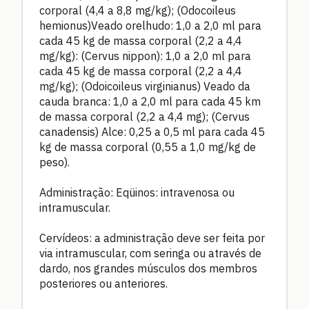
corporal (4,4 a 8,8 mg/kg); (Odocoileus
hemionus)Veado orelhudo: 1,0 a 2,0 ml para
cada 45 kg de massa corporal (2,2 a 4,4
mg/kg): (Cervus nippon): 1,0 a 2,0 ml para
cada 45 kg de massa corporal (2,2 a 4,4
mg/kg); (Odoicoileus virginianus) Veado da
cauda branca: 1,0 a 2,0 ml para cada 45 km
de massa corporal (2,2 a 4,4 mg); (Cervus
canadensis) Alce: 0,25 a 0,5 ml para cada 45
kg de massa corporal (0,55 a 1,0 mg/kg de
peso).
Administração: Eqüinos: intravenosa ou
intramuscular.
Cervídeos: a administração deve ser feita por
via intramuscular, com seringa ou através de
dardo, nos grandes músculos dos membros
posteriores ou anteriores.