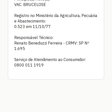
VAC. BRUCELOSE
Registro no Ministério da Agricultura, Pecuária
e Abastecimento:
0.523 em 11/10/77
Responsável Técnico:
Renato Beneduzzi Ferreira - CRMV: SP Nº
1.695
Serviço de Atendimento ao Consumidor:
0800 011 1919