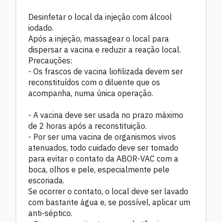
Desinfetar o local da injeção com álcool
iodado.
Após a injeção, massagear o local para
dispersar a vacina e reduzir a reação local.
Precauções:
- Os frascos de vacina liofilizada devem ser
reconstituídos com o diluente que os
acompanha, numa única operação.
- A vacina deve ser usada no prazo máximo
de 2 horas após a reconstituição.
- Por ser uma vacina de organismos vivos
atenuados, todo cuidado deve ser tomado
para evitar o contato da ABOR-VAC com a
boca, olhos e pele, especialmente pele
escoriada.
Se ocorrer o contato, o local deve ser lavado
com bastante água e, se possível, aplicar um
anti-séptico.