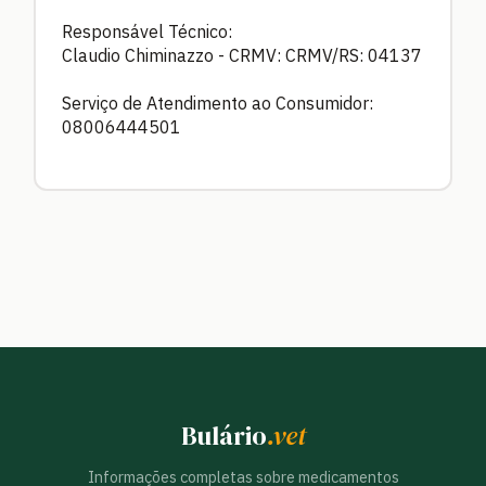
Responsável Técnico:
Claudio Chiminazzo - CRMV: CRMV/RS: 04137
Serviço de Atendimento ao Consumidor:
08006444501
Bulário
.vet
Informações completas sobre medicamentos