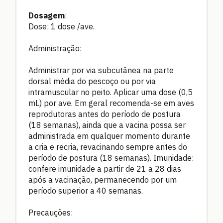
Dosagem
:
Dose: 1 dose /ave.
Administração:
Administrar por via subcutânea na parte
dorsal média do pescoço ou por via
intramuscular no peito. Aplicar uma dose (0,5
mL) por ave. Em geral recomenda-se em aves
reprodutoras antes do período de postura
(18 semanas), ainda que a vacina possa ser
administrada em qualquer momento durante
a cria e recria, revacinando sempre antes do
período de postura (18 semanas). Imunidade:
confere imunidade a partir de 21 a 28 dias
após a vacinação, permanecendo por um
período superior a 40 semanas.
Precauções: