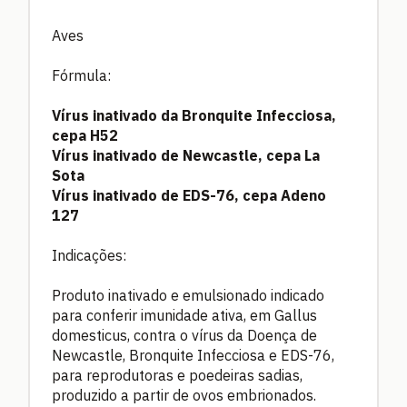
Aves
Fórmula:
Vírus inativado da Bronquite Infecciosa,
cepa H52
Vírus inativado de Newcastle, cepa La
Sota
Vírus inativado de EDS-76, cepa Adeno
127
Indicações:
Produto inativado e emulsionado indicado
para conferir imunidade ativa, em Gallus
domesticus, contra o vírus da Doença de
Newcastle, Bronquite Infecciosa e EDS-76,
para reprodutoras e poedeiras sadias,
produzido a partir de ovos embrionados.