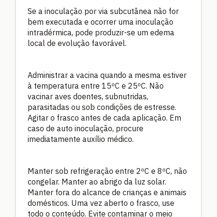
Se a inoculação por via subcutânea não for
bem executada e ocorrer uma inoculação
intradérmica, pode produzir-se um edema
local de evolução favorável.
Administrar a vacina quando a mesma estiver
à temperatura entre 15ºC e 25ºC. Não
vacinar aves doentes, subnutridas,
parasitadas ou sob condições de estresse.
Agitar o frasco antes de cada aplicação. Em
caso de auto inoculação, procure
imediatamente auxílio médico.
Manter sob refrigeração entre 2ºC e 8ºC, não
congelar. Manter ao abrigo da luz solar.
Manter fora do alcance de crianças e animais
domésticos. Uma vez aberto o frasco, use
todo o conteúdo. Evite contaminar o meio