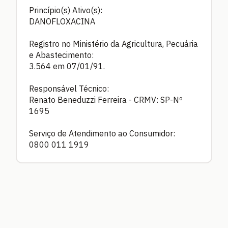
Princípio(s) Ativo(s):
DANOFLOXACINA
Registro no Ministério da Agricultura, Pecuária
e Abastecimento:
3.564 em 07/01/91.
Responsável Técnico:
Renato Beneduzzi Ferreira - CRMV: SP-Nº
1695
Serviço de Atendimento ao Consumidor:
0800 011 1919