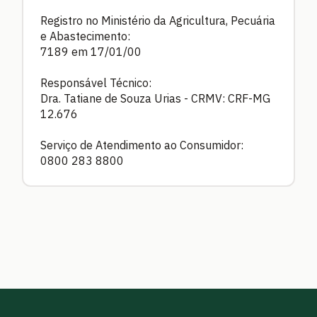
Registro no Ministério da Agricultura, Pecuária
e Abastecimento:
7189 em 17/01/00
Responsável Técnico:
Dra. Tatiane de Souza Urias - CRMV: CRF-MG
12.676
Serviço de Atendimento ao Consumidor:
0800 283 8800