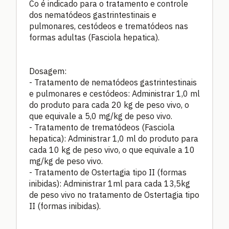
Co é indicado para o tratamento e controle
dos nematódeos gastrintestinais e
pulmonares, cestódeos e trematódeos nas
formas adultas (Fasciola hepatica).
Dosagem:
- Tratamento de nematódeos gastrintestinais
e pulmonares e cestódeos: Administrar 1,0 ml
do produto para cada 20 kg de peso vivo, o
que equivale a 5,0 mg/kg de peso vivo.
- Tratamento de trematódeos (Fasciola
hepatica): Administrar 1,0 ml do produto para
cada 10 kg de peso vivo, o que equivale a 10
mg/kg de peso vivo.
- Tratamento de Ostertagia tipo II (formas
inibidas): Administrar 1ml para cada 13,5kg
de peso vivo no tratamento de Ostertagia tipo
II (formas inibidas).