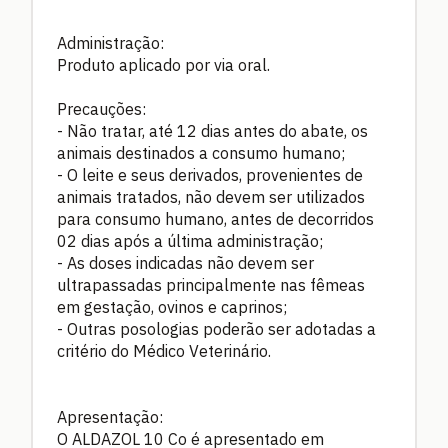
Administração:
Produto aplicado por via oral.
Precauções:
- Não tratar, até 12 dias antes do abate, os
animais destinados a consumo humano;
- O leite e seus derivados, provenientes de
animais tratados, não devem ser utilizados
para consumo humano, antes de decorridos
02 dias após a última administração;
- As doses indicadas não devem ser
ultrapassadas principalmente nas fêmeas
em gestação, ovinos e caprinos;
- Outras posologias poderão ser adotadas a
critério do Médico Veterinário.
Apresentação:
O ALDAZOL 10 Co é apresentado em