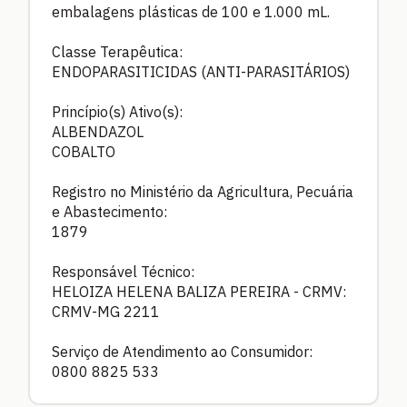
embalagens plásticas de 100 e 1.000 mL.
Classe Terapêutica:
ENDOPARASITICIDAS (ANTI-PARASITÁRIOS)
Princípio(s) Ativo(s):
ALBENDAZOL
COBALTO
Registro no Ministério da Agricultura, Pecuária
e Abastecimento:
1879
Responsável Técnico:
HELOIZA HELENA BALIZA PEREIRA - CRMV:
CRMV-MG 2211
Serviço de Atendimento ao Consumidor:
0800 8825 533