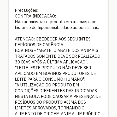
Precauções:
CONTRA INDICAÇÃO:
Não administrar o produto em animais com
histórico de hipersensibilidade às penicilinas.
ATENÇÃO: OBEDECER AOS SEGUINTES
PERÍODOS DE CARÊNCIA:
BOVINOS - "ABATE: O ABATE DOS ANIMAIS
TRATADOS SOMENTE DEVE SER REALIZADO
30 DIAS APÓS A ÚLTIMA APLICAÇÃO".
"LEITE: ESTE PRODUTO NÃO DEVE SER
APLICADO EM BOVINOS PRODUTORES DE
LEITE PARA O CONSUMO HUMANO".
"A UTILIZAÇÃO DO PRODUTO EM
CONDIÇÕES DIFERENTES DAS INDICADAS
NESTA BULA PODE CAUSAR A PRESENÇA DE
RESÍDUOS DO PRODUTO ACIMA DOS
LIMITES APROVADOS, TORNANDO O
ALIMENTO DE ORIGEM ANIMAL IMPRÓPRIO