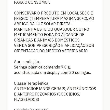
PARA O CONSUMO".
CONSERVAR O PRODUTO EM LOCAL SECO E
FRESCO (TEMPERATURA MÁXIMA 30ºC), AO
ABRIGO DA LUZ SOLAR DIRETA.
MANTENHA ESTE OU QUALQUER OUTRO
MEDICAMENTO FORA DO ALCANCE DE
CRIANÇAS E ANIMAIS DOMÉSTICOS.
VENDA SOB PRESCRIÇÃO E APLICAÇÃO SOB
ORIENTAÇÃO DO MEDICO VETERINÁRIO
Apresentação:
Seringa plástica contendo 7,0 g,
acondicionada em display com 30 seringas.
Classe Terapêutica:
ANTIMICROBIANOS GERAIS; ANTIFÚNGICOS
E ANTIPROTOZOÁRIOS (COCCIDIOS,
FLAGELADOS)