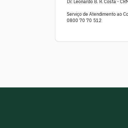
Dr. Leonardo B. R. Costa - 
Serviço de Atendimento ao C
0800 70 70 512