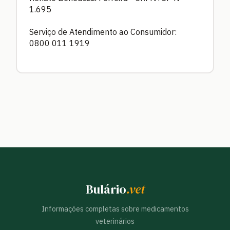
1.695
Serviço de Atendimento ao Consumidor:
0800 011 1919
Bulário
.vet
Informações completas sobre medicamentos
veterinários