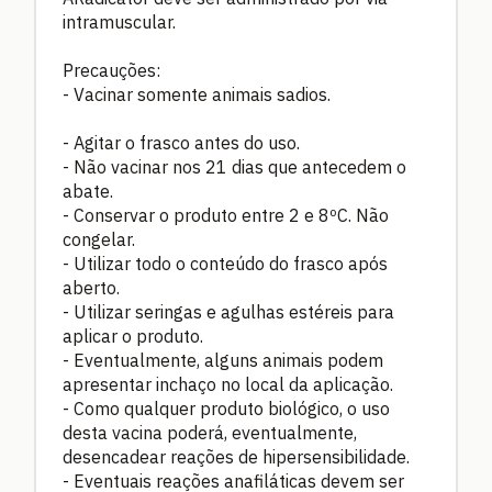
intramuscular.
Precauções:
- Vacinar somente animais sadios.
- Agitar o frasco antes do uso.
- Não vacinar nos 21 dias que antecedem o
abate.
- Conservar o produto entre 2 e 8ºC. Não
congelar.
- Utilizar todo o conteúdo do frasco após
aberto.
- Utilizar seringas e agulhas estéreis para
aplicar o produto.
- Eventualmente, alguns animais podem
apresentar inchaço no local da aplicação.
- Como qualquer produto biológico, o uso
desta vacina poderá, eventualmente,
desencadear reações de hipersensibilidade.
- Eventuais reações anafiláticas devem ser