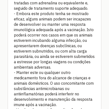
tratadas com adrenalina ou equivalente e,
seguido de tratamento suporte adequado.
- Embora este produto tenha se mostrado
eficaz, alguns animais podem ser incapazes
de desenvolver ou manter uma resposta
imunológica adequada após a vacinação. Isto
poderá ocorrer nos casos em que os animais
estiverem incubando alguma infecção, ou
apresentarem doenças subclínicas, ou
estiverem subnutridos, ou com alta carga
parasitária, ou ainda se estiverem submetidos
a estresse por longas viagens ou condições
ambientais adversas.
- Manter este ou qualquer outro
medicamento fora do alcance de crianças e
animais domésticos. O uso concomitante com
substâncias antimicrobianas ou
antiinflamatórias poderá interferir no
desenvolvimento e manutenção da resposta
imune após a vacinação.