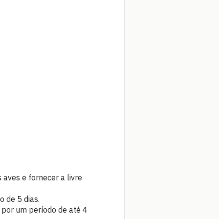
aves e fornecer a livre
 de 5 dias.
 por um período de até 4