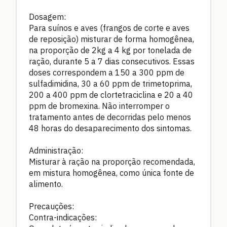
Dosagem:
Para suínos e aves (frangos de corte e aves
de reposição) misturar de forma homogênea,
na proporção de 2kg a 4 kg por tonelada de
ração, durante 5 a 7 dias consecutivos. Essas
doses correspondem a 150 a 300 ppm de
sulfadimidina, 30 a 60 ppm de trimetoprima,
200 a 400 ppm de clortetraciclina e 20 a 40
ppm de bromexina. Não interromper o
tratamento antes de decorridas pelo menos
48 horas do desaparecimento dos sintomas.
Administração:
Misturar à ração na proporção recomendada,
em mistura homogênea, como única fonte de
alimento.
Precauções:
Contra-indicações: