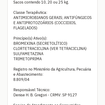
Sacos contendo 10, 20 ou 25 kg.
Classe Terapêutica:
ANTIMICROBIANOS GERAIS; ANTIFÚNGICOS
E ANTIPROTOZOÁRIOS (COCCIDIOS,
FLAGELADOS)
Princípio(s) Ativo(s):
BROMEXINA (SECRETOLÍTICO)
CLORTETRACICLINA (VER TETRACICLINA)
SULFAMETAZINA
TRIMETOPRIMA
Registro no Ministério da Agricultura, Pecuária
e Abastecimento:
8.809/04
Responsável Técnico:
Denise H. B. Gregori - CRMV: SP 9127