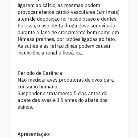
ligarem ao cálcio, as mesmas podem
provocar efeitos cárdio-vasculares (arritmias)
além de deposição no tecido ósseo e dentes.
Por isso, o uso desta droga deve ser evitado
durante a fase de crescimento bem como em
fêmeas prenhes, por razões ligadas ao feto.
As sulfas e as tetraciclinas podem causar
insuficiência renal e hepática.
Período de Carência:
Não medicar aves produtoras de ovos para
consumo humano.
Suspender o tratamento 5 dias antes do
abate das aves e 15 antes do abate dos
suínos.
Apresentação: