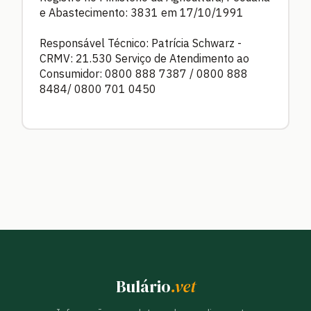
e Abastecimento: 3831 em 17/10/1991
Responsável Técnico: Patrícia Schwarz -
CRMV: 21.530 Serviço de Atendimento ao
Consumidor: 0800 888 7387 / 0800 888
8484/ 0800 701 0450
Bulário
.vet