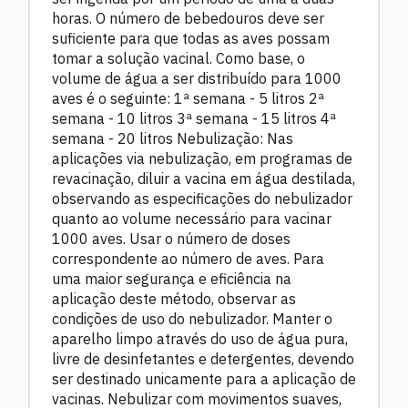
horas. O número de bebedouros deve ser
suficiente para que todas as aves possam
tomar a solução vacinal. Como base, o
volume de água a ser distribuído para 1000
aves é o seguinte: 1ª semana - 5 litros 2ª
semana - 10 litros 3ª semana - 15 litros 4ª
semana - 20 litros Nebulização: Nas
aplicações via nebulização, em programas de
revacinação, diluir a vacina em água destilada,
observando as especificações do nebulizador
quanto ao volume necessário para vacinar
1000 aves. Usar o número de doses
correspondente ao número de aves. Para
uma maior segurança e eficiência na
aplicação deste método, observar as
condições de uso do nebulizador. Manter o
aparelho limpo através do uso de água pura,
livre de desinfetantes e detergentes, devendo
ser destinado unicamente para a aplicação de
vacinas. Nebulizar com movimentos suaves,