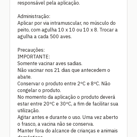
responsável pela aplicação.
Administração:
Aplicar por via intramuscular, no músculo do
peito, com agulha 10 x 10 ou 10 x 8. Trocar a
agulha a cada 500 aves.
Precauções:
IMPORTANTE:
Somente vacinar aves sadias.
Não vacinar nos 21 dias que antecedem o
abate.
Conservar o produto entre 2ºC e 8ºC. Não
congelar o produto.
No momento da aplicação o produto deverá
estar entre 20ºC e 30ºC, a fim de facilitar sua
utilização.
Agitar antes e durante o uso. Uma vez aberto
o frasco, a vacina não se conserva.
Manter fora do alcance de crianças e animais