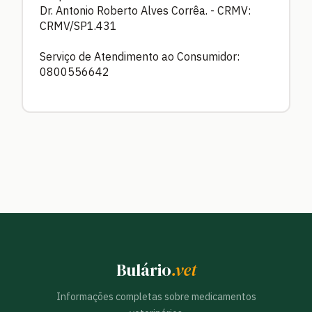
Dr. Antonio Roberto Alves Corrêa. - CRMV:
CRMV/SP1.431
Serviço de Atendimento ao Consumidor:
0800556642
Bulário
.vet
Informações completas sobre medicamentos