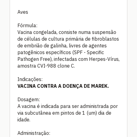
Aves
Fórmula:
Vacina congelada, consiste numa suspensão
de células de cultura primária de fibroblastos
de embrião de galinha, livres de agentes
patogênicos específicos (SPF - Specific
Pathogen Free), infectadas com Herpes-Vírus,
amostra CVI-988 clone C.
Indicações:
VACINA CONTRA A DOENÇA DE MAREK.
Dosagem:
A vacina é indicada para ser administrada por
via subcutânea em pintos de 1 (um) dia de
idade.
Administração: