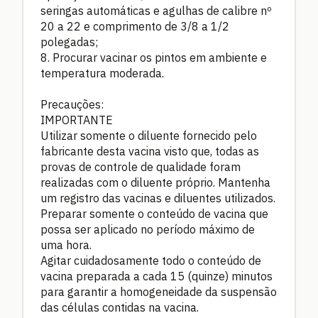
seringas automáticas e agulhas de calibre nº
20 a 22 e comprimento de 3/8 a 1/2
polegadas;
8. Procurar vacinar os pintos em ambiente e
temperatura moderada.
Precauções:
IMPORTANTE
Utilizar somente o diluente fornecido pelo
fabricante desta vacina visto que, todas as
provas de controle de qualidade foram
realizadas com o diluente próprio. Mantenha
um registro das vacinas e diluentes utilizados.
Preparar somente o conteúdo de vacina que
possa ser aplicado no período máximo de
uma hora.
Agitar cuidadosamente todo o conteúdo de
vacina preparada a cada 15 (quinze) minutos
para garantir a homogeneidade da suspensão
das células contidas na vacina.