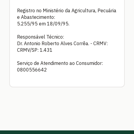
Registro no Ministério da Agricultura, Pecuária
e Abastecimento:
5.255/95 em 18/09/95.
Responsável Técnico:
Dr. Antonio Roberto Alves Corrêa. - CRMV:
CRMV/SP: 1.431
Serviço de Atendimento ao Consumidor:
0800556642