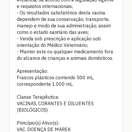
e requisitos internacionais;
- Os resultados satisfatórios desta vacina
dependem de sua conservação, transporte,
manejo e modo de sua administração, assim
como o estado sanitário das aves;
- Venda sob prescrição e aplicação sob
orientação do Médico Veterinário;
- Manter este ou qualquer medicamento fora
do alcance de crianças e animais domésticos.
Apresentação:
Frascos plásticos contendo 500 mL,
correspondente 1.000 mL.
Classe Terapêutica:
VACINAS, CORANTES E DILUENTES
(BIOLÓGICOS)
Princípio(s) Ativo(s):
VAC. DOENÇA DE MAREK