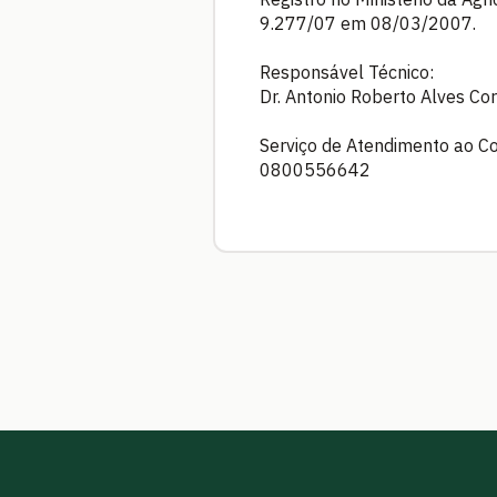
9.277/07 em 08/03/2007.
Responsável Técnico:
Dr. Antonio Roberto Alves Co
Serviço de Atendimento ao C
0800556642