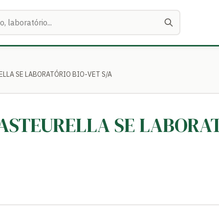
RELLA SE LABORATÓRIO BIO-VET S/A
-PASTEURELLA SE LABORAT