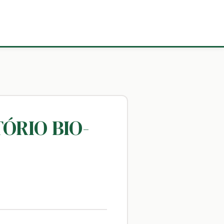
ÓRIO BIO-