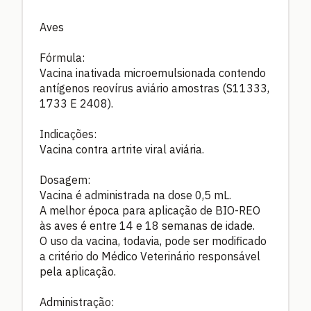
Aves
Fórmula:
Vacina inativada microemulsionada contendo
antígenos reovírus aviário amostras (S11333,
1733 E 2408).
Indicações:
Vacina contra artrite viral aviária.
Dosagem:
Vacina é administrada na dose 0,5 mL.
A melhor época para aplicação de BIO-REO
às aves é entre 14 e 18 semanas de idade.
O uso da vacina, todavia, pode ser modificado
a critério do Médico Veterinário responsável
pela aplicação.
Administração: