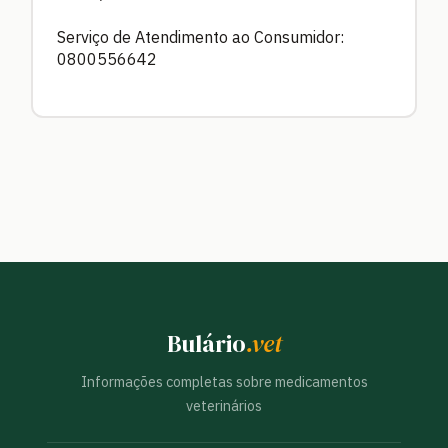
Serviço de Atendimento ao Consumidor:
0800556642
Bulário
.vet
Informações completas sobre medicamentos
veterinários