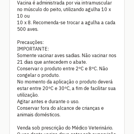
Vacina é administrada por via intramuscular
no músculo do peito, utilizando agulha 10 x
10 ou
10 x 8. Recomenda-se trocar a agulha a cada
500 aves.
Precauções:
IMPORTANTE:
Somente vacinar aves sadias. Não vacinar nos
21 dias que antecedem o abate.
Conservar o produto entre 2ºC e 8ºC. Não
congelar o produto.
No momento da aplicação o produto deverá
estar entre 20ºC e 30ºC, a fim de facilitar sua
utilização.
Agitar antes e durante o uso.
Conservar fora do alcance de crianças e
animais domésticos.
Venda sob prescrição do Médico Veterinário.