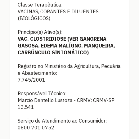
Classe Terapêutica:
VACINAS, CORANTES E DILUENTES
(BIOLÓGICOS)
Princípio(s) Ativo(s):
VAC. CLOSTRIDIOSE (VER GANGRENA
GASOSA, EDEMA MALÍGNO, MANQUEIRA,
CARBÚNCULO SINTOMÁTICO)
Registro no Ministério da Agricultura, Pecuária
e Abastecimento:
7.745/2001
Responsável Técnico:
Marcio Dentello Lustoza - CRMV: CRMV-SP
13.541
Serviço de Atendimento ao Consumidor:
0800 701 0752