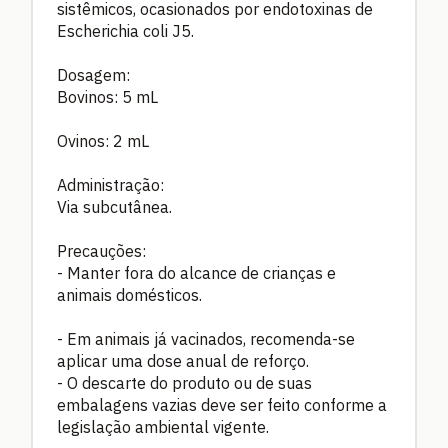
sistêmicos, ocasionados por endotoxinas de
Escherichia coli J5.
Dosagem:
Bovinos: 5 mL
Ovinos: 2 mL
Administração:
Via subcutânea.
Precauções:
- Manter fora do alcance de crianças e
animais domésticos.
- Em animais já vacinados, recomenda-se
aplicar uma dose anual de reforço.
- O descarte do produto ou de suas
embalagens vazias deve ser feito conforme a
legislação ambiental vigente.