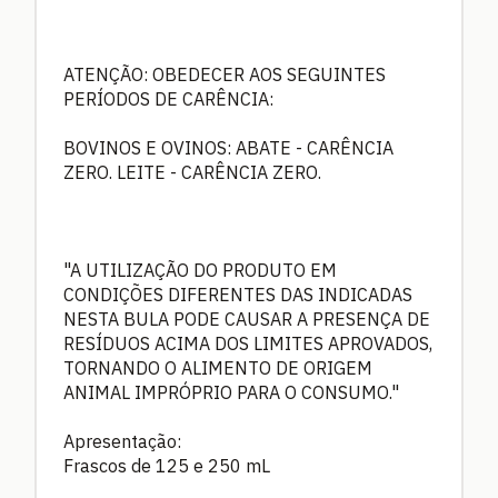
ATENÇÃO: OBEDECER AOS SEGUINTES
PERÍODOS DE CARÊNCIA:
BOVINOS E OVINOS: ABATE - CARÊNCIA
ZERO. LEITE - CARÊNCIA ZERO.
"A UTILIZAÇÃO DO PRODUTO EM
CONDIÇÕES DIFERENTES DAS INDICADAS
NESTA BULA PODE CAUSAR A PRESENÇA DE
RESÍDUOS ACIMA DOS LIMITES APROVADOS,
TORNANDO O ALIMENTO DE ORIGEM
ANIMAL IMPRÓPRIO PARA O CONSUMO."
Apresentação:
Frascos de 125 e 250 mL