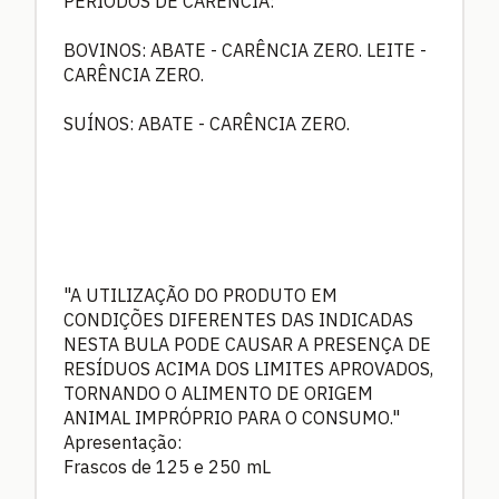
PERÍODOS DE CARÊNCIA:
BOVINOS: ABATE - CARÊNCIA ZERO. LEITE -
CARÊNCIA ZERO.
SUÍNOS: ABATE - CARÊNCIA ZERO.
"A UTILIZAÇÃO DO PRODUTO EM
CONDIÇÕES DIFERENTES DAS INDICADAS
NESTA BULA PODE CAUSAR A PRESENÇA DE
RESÍDUOS ACIMA DOS LIMITES APROVADOS,
TORNANDO O ALIMENTO DE ORIGEM
ANIMAL IMPRÓPRIO PARA O CONSUMO."
Apresentação:
Frascos de 125 e 250 mL