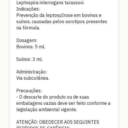
Leptospira interrogans tarassovi.
Indicações:
Prevenção da leptospIrose em bovinos e
suínos, causadas pelos sorotipos presentes
na fórmula.
Dosagem:
Bovinos: 5 mL
Suínos: 3 mL
Administração:
Via subcutânea.
Precauções:
- O descarte do produto ou de suas
embalagens vazias deve ser feito conforme a
legislação ambiental vigente.
ATENÇÃO: OBEDECER AOS SEGUINTES