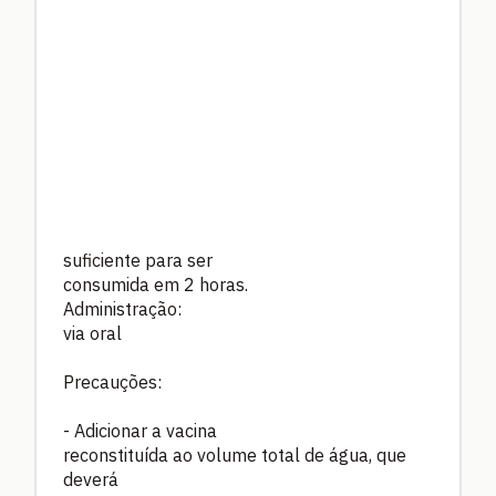
suficiente para ser
consumida em 2 horas.
Administração:
via oral
Precauções:
- Adicionar a vacina
reconstituída ao volume total de água, que
deverá