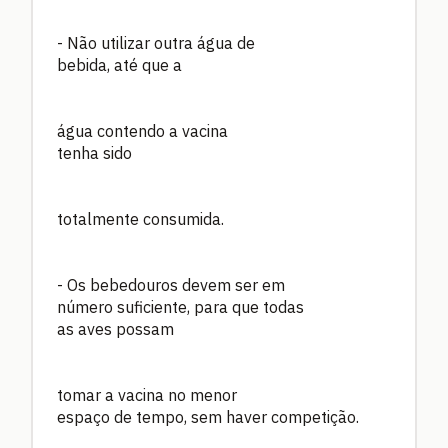
- Não utilizar outra água de
bebida, até que a
água contendo a vacina
tenha sido
totalmente consumida.
- Os bebedouros devem ser em
número suficiente, para que todas
as aves possam
tomar a vacina no menor
espaço de tempo, sem haver competição.