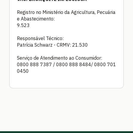
Registro no Ministério da Agricultura, Pecuária
e Abastecimento:
9.523
Responsável Técnico:
Patrícia Schwarz - CRMV: 21.530
Serviço de Atendimento ao Consumidor:
0800 888 7387 / 0800 888 8484/ 0800 701
0450