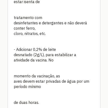
estar isenta de
tratamento com
desinfetantes e detergentes e não deverá
conter ferro,
cloro, nitratos, etc.
- Adicionar 0,2% de leite
desnatado (2g/L), para estabilizar a
atividade da vacina. No
momento da vacinação, as
aves devem estar privadas de água por um
período mínimo
de duas horas.