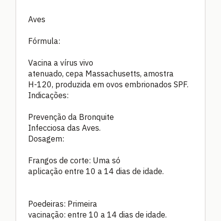
Aves
Fórmula:
Vacina a vírus vivo
atenuado, cepa Massachusetts, amostra
H-120, produzida em ovos embrionados SPF.
Indicações:
Prevenção da Bronquite
Infecciosa das Aves.
Dosagem:
Frangos de corte: Uma só
aplicação entre 10 a 14 dias de idade.
Poedeiras: Primeira
vacinação: entre 10 a 14 dias de idade.