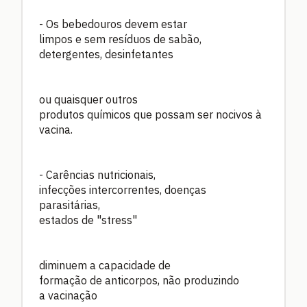
- Os bebedouros devem estar
limpos e sem resíduos de sabão,
detergentes, desinfetantes
ou quaisquer outros
produtos químicos que possam ser nocivos à
vacina.
- Carências nutricionais,
infecções intercorrentes, doenças
parasitárias,
estados de "stress"
diminuem a capacidade de
formação de anticorpos, não produzindo
a vacinação