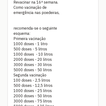
Revacinar na 16ª semana.
Como vacinação de
emergência nas poedeiras,
recomenda-se o seguinte
esquema:
Primeira vacinação
1000 doses - 1 litro
500 doses - 5 litros
1000 doses - 10 litros
2000 doses - 20 litros
3000 doses - 30 litros
5000 doses - 50 litros
Segunda vacinação
100 doses - 2,5 litros
500 doses - 12,5 litros
1000 doses - 25 litros
2000 doses - 50 litros
3000 doses - 75 litros