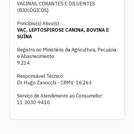
VACINAS, CORANTES E DILUENTES
(BIOLÓGICOS)
Princípio(s) Ativo(s):
VAC. LEPTOSPIROSE CANINA, BOVINA E
SUÍNA
Registro no Ministério da Agricultura, Pecuária
e Abastecimento:
9.214
Responsável Técnico:
Dr. Hugo Zanocchi - CRMV: 16.263
Serviço de Atendimento ao Consumidor:
11 3030-9410