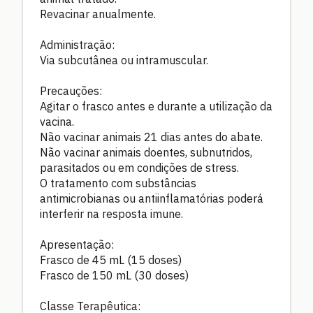
Revacinar anualmente.
Administração:
Via subcutânea ou intramuscular.
Precauções:
Agitar o frasco antes e durante a utilização da
vacina.
Não vacinar animais 21 dias antes do abate.
Não vacinar animais doentes, subnutridos,
parasitados ou em condições de stress.
O tratamento com substâncias
antimicrobianas ou antiinflamatórias poderá
interferir na resposta imune.
Apresentação:
Frasco de 45 mL (15 doses)
Frasco de 150 mL (30 doses)
Classe Terapêutica: