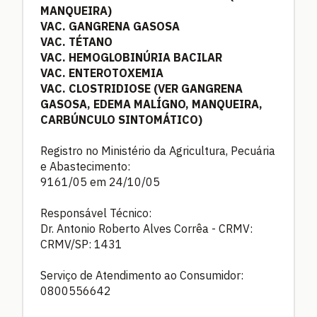
MANQUEIRA)
VAC. GANGRENA GASOSA
VAC. TÉTANO
VAC. HEMOGLOBINÚRIA BACILAR
VAC. ENTEROTOXEMIA
VAC. CLOSTRIDIOSE (VER GANGRENA
GASOSA, EDEMA MALÍGNO, MANQUEIRA,
CARBÚNCULO SINTOMÁTICO)
Registro no Ministério da Agricultura, Pecuária
e Abastecimento:
9161/05 em 24/10/05
Responsável Técnico:
Dr. Antonio Roberto Alves Corrêa - CRMV:
CRMV/SP: 1431
Serviço de Atendimento ao Consumidor:
0800556642