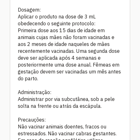
Dosagem:
Aplicar o produto na dose de 3 mL
obedecendo o seguinte protocolo:
Primeira dose aos 15 dias de idade em
animais cujas mães não foram vacinadas e
aos 2 meses de idade naqueles de mães
recentemente vacinadas. Uma segunda dose
deve ser aplicada após 4 semanas e
posteriormente uma dose anual. Fêmeas em
gestação devem ser vacinadas um mês antes
do parto.
Administração:
Administrar por via subcutânea, sob a pele
solta na frente ou atrás da escápula.
Precauções:
Não vacinar animais doentes, fracos ou
estressados. Não vacinar cabras gestantes.