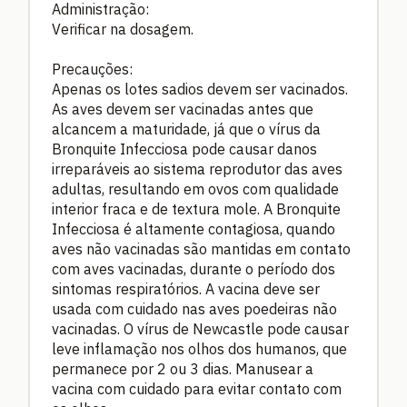
Administração:
Verificar na dosagem.
Precauções:
Apenas os lotes sadios devem ser vacinados.
As aves devem ser vacinadas antes que
alcancem a maturidade, já que o vírus da
Bronquite Infecciosa pode causar danos
irreparáveis ao sistema reprodutor das aves
adultas, resultando em ovos com qualidade
interior fraca e de textura mole. A Bronquite
Infecciosa é altamente contagiosa, quando
aves não vacinadas são mantidas em contato
com aves vacinadas, durante o período dos
sintomas respiratórios. A vacina deve ser
usada com cuidado nas aves poedeiras não
vacinadas. O vírus de Newcastle pode causar
leve inflamação nos olhos dos humanos, que
permanece por 2 ou 3 dias. Manusear a
vacina com cuidado para evitar contato com