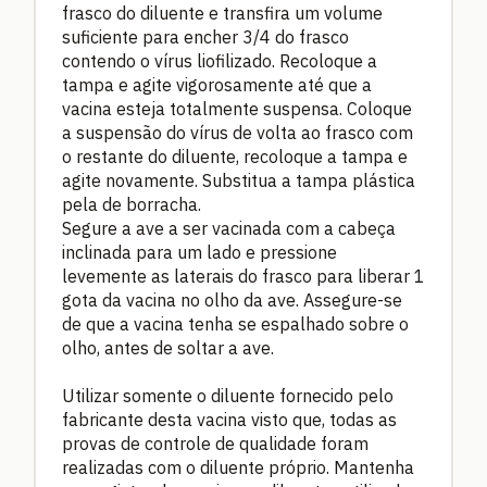
frasco do diluente e transfira um volume
suficiente para encher 3/4 do frasco
contendo o vírus liofilizado. Recoloque a
tampa e agite vigorosamente até que a
vacina esteja totalmente suspensa. Coloque
a suspensão do vírus de volta ao frasco com
o restante do diluente, recoloque a tampa e
agite novamente. Substitua a tampa plástica
pela de borracha.
Segure a ave a ser vacinada com a cabeça
inclinada para um lado e pressione
levemente as laterais do frasco para liberar 1
gota da vacina no olho da ave. Assegure-se
de que a vacina tenha se espalhado sobre o
olho, antes de soltar a ave.
Utilizar somente o diluente fornecido pelo
fabricante desta vacina visto que, todas as
provas de controle de qualidade foram
realizadas com o diluente próprio. Mantenha