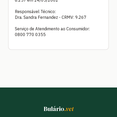
Responsável Técnico:
Dra. Sandra Fernandez - CRMV: 9.267
Serviço de Atendimento ao Consumidor:
0800 770 0355
Bulário
.vet