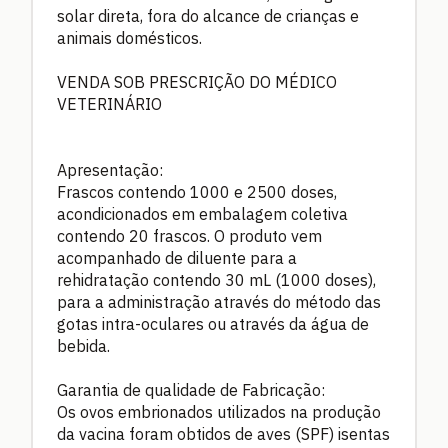
solar direta, fora do alcance de crianças e
animais domésticos.
VENDA SOB PRESCRIÇÃO DO MÉDICO
VETERINÁRIO
Apresentação:
Frascos contendo 1000 e 2500 doses,
acondicionados em embalagem coletiva
contendo 20 frascos. O produto vem
acompanhado de diluente para a
rehidratação contendo 30 mL (1000 doses),
para a administração através do método das
gotas intra-oculares ou através da água de
bebida.
Garantia de qualidade de Fabricação:
Os ovos embrionados utilizados na produção
da vacina foram obtidos de aves (SPF) isentas