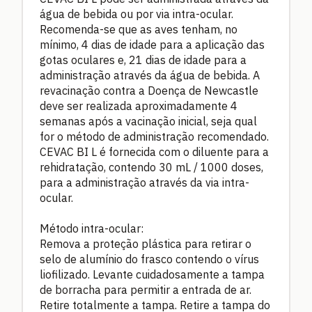
água de bebida ou por via intra-ocular.
Recomenda-se que as aves tenham, no
mínimo, 4 dias de idade para a aplicação das
gotas oculares e, 21 dias de idade para a
administração através da água de bebida. A
revacinação contra a Doença de Newcastle
deve ser realizada aproximadamente 4
semanas após a vacinação inicial, seja qual
for o método de administração recomendado.
CEVAC BI L é fornecida com o diluente para a
rehidratação, contendo 30 mL / 1000 doses,
para a administração através da via intra-
ocular.
Método intra-ocular:
Remova a proteção plástica para retirar o
selo de alumínio do frasco contendo o vírus
liofilizado. Levante cuidadosamente a tampa
de borracha para permitir a entrada de ar.
Retire totalmente a tampa. Retire a tampa do