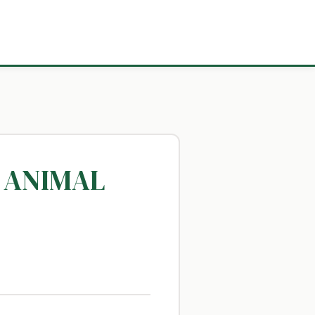
E ANIMAL