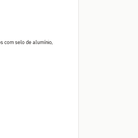
 com selo de alumínio,