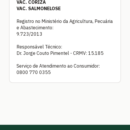
VAC. CORIZA
VAC. SALMONELOSE
Registro no Ministério da Agricultura, Pecuária
e Abastecimento:
9.723/2013
Responsável Técnico:
Dr. Jorge Couto Pimentel - CRMV: 15.185
Serviço de Atendimento ao Consumidor:
0800 770 0355