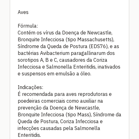
Aves
Fórmula:
Contém os vírus da Doença de Newcastle,
Bronquite Infecciosa (tipo Massachusetts),
Síndrome da Queda de Postura (EDS76), e as
bactérias Avibacterium paragallinarum dos
sorotipos A, B e C, causadores da Coriza
Infecciosa e Salmonella Enteritidis, inativados
e suspensos em emulsão a óleo.
Indicações:
É recomendada para aves reprodutoras e
poedeiras comerciais como auxiliar na
prevenção da Doença de Newcastle,
Bronquite Infecciosa (tipo Mass), Síndrome da
Queda de Postura, Coriza Infecciosa e
infecções causadas pela Salmonella
Enteritidis.