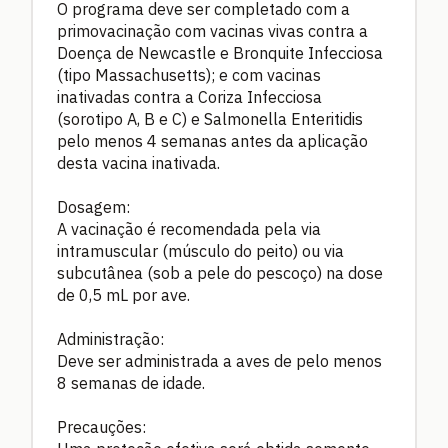
O programa deve ser completado com a
primovacinação com vacinas vivas contra a
Doença de Newcastle e Bronquite Infecciosa
(tipo Massachusetts); e com vacinas
inativadas contra a Coriza Infecciosa
(sorotipo A, B e C) e Salmonella Enteritidis
pelo menos 4 semanas antes da aplicação
desta vacina inativada.
Dosagem:
A vacinação é recomendada pela via
intramuscular (músculo do peito) ou via
subcutânea (sob a pele do pescoço) na dose
de 0,5 mL por ave.
Administração:
Deve ser administrada a aves de pelo menos
8 semanas de idade.
Precauções: