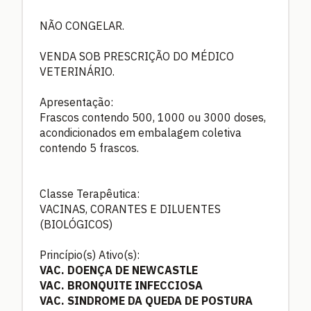
NÃO CONGELAR.
VENDA SOB PRESCRIÇÃO DO MÉDICO
VETERINÁRIO.
Apresentação:
Frascos contendo 500, 1000 ou 3000 doses,
acondicionados em embalagem coletiva
contendo 5 frascos.
Classe Terapêutica:
VACINAS, CORANTES E DILUENTES
(BIOLÓGICOS)
Princípio(s) Ativo(s):
VAC. DOENÇA DE NEWCASTLE
VAC. BRONQUITE INFECCIOSA
VAC. SINDROME DA QUEDA DE POSTURA