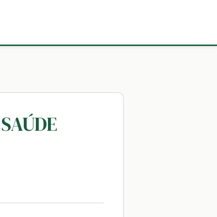
A SAÚDE