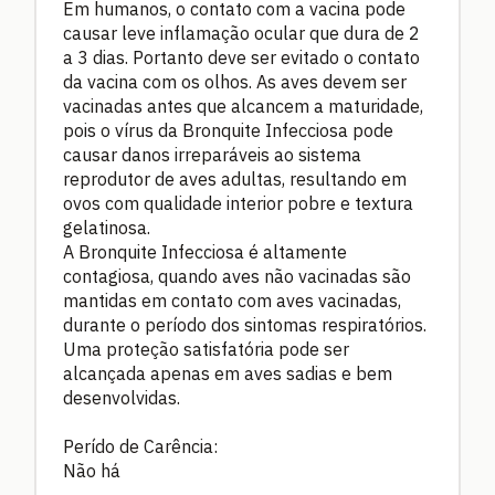
Em humanos, o contato com a vacina pode
causar leve inflamação ocular que dura de 2
a 3 dias. Portanto deve ser evitado o contato
da vacina com os olhos. As aves devem ser
vacinadas antes que alcancem a maturidade,
pois o vírus da Bronquite Infecciosa pode
causar danos irreparáveis ao sistema
reprodutor de aves adultas, resultando em
ovos com qualidade interior pobre e textura
gelatinosa.
A Bronquite Infecciosa é altamente
contagiosa, quando aves não vacinadas são
mantidas em contato com aves vacinadas,
durante o período dos sintomas respiratórios.
Uma proteção satisfatória pode ser
alcançada apenas em aves sadias e bem
desenvolvidas.
Perído de Carência:
Não há