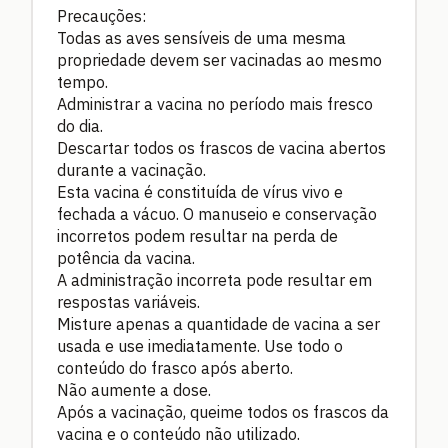
Precauções:
Todas as aves sensíveis de uma mesma
propriedade devem ser vacinadas ao mesmo
tempo.
Administrar a vacina no período mais fresco
do dia.
Descartar todos os frascos de vacina abertos
durante a vacinação.
Esta vacina é constituída de vírus vivo e
fechada a vácuo. O manuseio e conservação
incorretos podem resultar na perda de
potência da vacina.
A administração incorreta pode resultar em
respostas variáveis.
Misture apenas a quantidade de vacina a ser
usada e use imediatamente. Use todo o
conteúdo do frasco após aberto.
Não aumente a dose.
Após a vacinação, queime todos os frascos da
vacina e o conteúdo não utilizado.