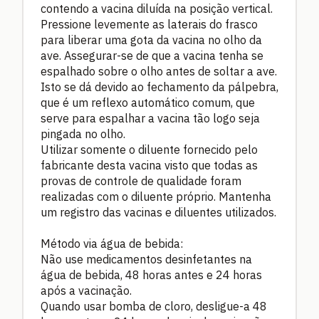
contendo a vacina diluída na posição vertical.
Pressione levemente as laterais do frasco
para liberar uma gota da vacina no olho da
ave. Assegurar-se de que a vacina tenha se
espalhado sobre o olho antes de soltar a ave.
Isto se dá devido ao fechamento da pálpebra,
que é um reflexo automático comum, que
serve para espalhar a vacina tão logo seja
pingada no olho.
Utilizar somente o diluente fornecido pelo
fabricante desta vacina visto que todas as
provas de controle de qualidade foram
realizadas com o diluente próprio. Mantenha
um registro das vacinas e diluentes utilizados.
Método via água de bebida:
Não use medicamentos desinfetantes na
água de bebida, 48 horas antes e 24 horas
após a vacinação.
Quando usar bomba de cloro, desligue-a 48