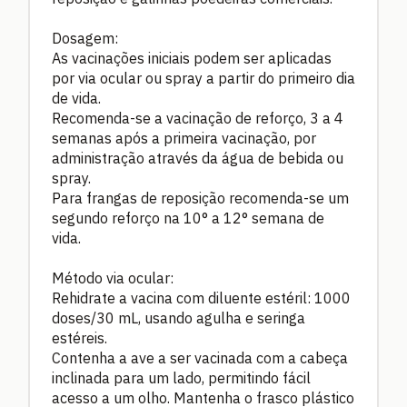
Dosagem:
As vacinações iniciais podem ser aplicadas
por via ocular ou spray a partir do primeiro dia
de vida.
Recomenda-se a vacinação de reforço, 3 a 4
semanas após a primeira vacinação, por
administração através da água de bebida ou
spray.
Para frangas de reposição recomenda-se um
segundo reforço na 10° a 12° semana de
vida.
Método via ocular:
Rehidrate a vacina com diluente estéril: 1000
doses/30 mL, usando agulha e seringa
estéreis.
Contenha a ave a ser vacinada com a cabeça
inclinada para um lado, permitindo fácil
acesso a um olho. Mantenha o frasco plástico