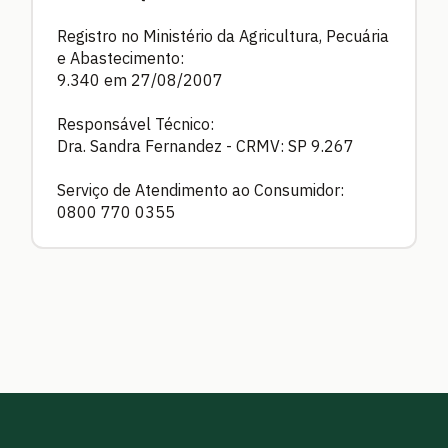
Registro no Ministério da Agricultura, Pecuária
e Abastecimento:
9.340 em 27/08/2007
Responsável Técnico:
Dra. Sandra Fernandez - CRMV: SP 9.267
Serviço de Atendimento ao Consumidor:
0800 770 0355