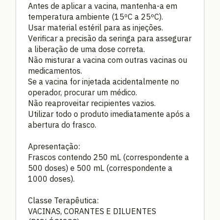
Antes de aplicar a vacina, mantenha-a em
temperatura ambiente (15ºC a 25ºC).
Usar material estéril para as injeções.
Verificar a precisão da seringa para assegurar
a liberação de uma dose correta.
Não misturar a vacina com outras vacinas ou
medicamentos.
Se a vacina for injetada acidentalmente no
operador, procurar um médico.
Não reaproveitar recipientes vazios.
Utilizar todo o produto imediatamente após a
abertura do frasco.
Apresentação:
Frascos contendo 250 mL (correspondente a
500 doses) e 500 mL (correspondente a
1000 doses).
Classe Terapêutica:
VACINAS, CORANTES E DILUENTES