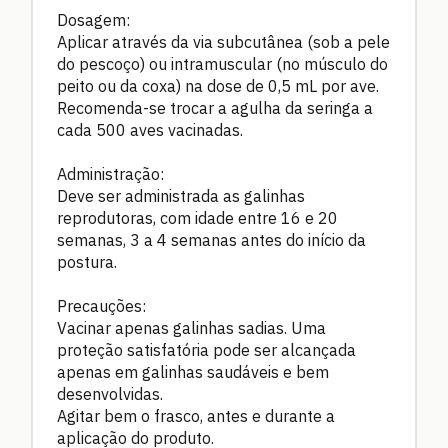
Dosagem:
Aplicar através da via subcutânea (sob a pele
do pescoço) ou intramuscular (no músculo do
peito ou da coxa) na dose de 0,5 mL por ave.
Recomenda-se trocar a agulha da seringa a
cada 500 aves vacinadas.
Administração:
Deve ser administrada as galinhas
reprodutoras, com idade entre 16 e 20
semanas, 3 a 4 semanas antes do início da
postura.
Precauções:
Vacinar apenas galinhas sadias. Uma
proteção satisfatória pode ser alcançada
apenas em galinhas saudáveis e bem
desenvolvidas.
Agitar bem o frasco, antes e durante a
aplicação do produto.