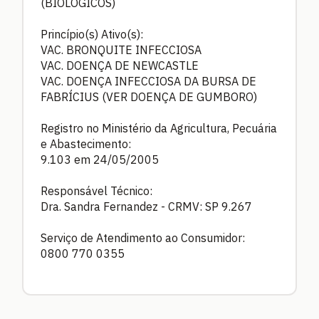
(BIOLÓGICOS)
Princípio(s) Ativo(s):
VAC. BRONQUITE INFECCIOSA
VAC. DOENÇA DE NEWCASTLE
VAC. DOENÇA INFECCIOSA DA BURSA DE
FABRÍCIUS (VER DOENÇA DE GUMBORO)
Registro no Ministério da Agricultura, Pecuária
e Abastecimento:
9.103 em 24/05/2005
Responsável Técnico:
Dra. Sandra Fernandez - CRMV: SP 9.267
Serviço de Atendimento ao Consumidor:
0800 770 0355