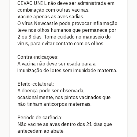
CEVAC UNI L não deve ser administrada em
combinação com outras vacinas.
Vacine apenas as aves sadias.
O vírus Newcastle pode provocar inflamação
leve nos olhos humanos que permanece por
2 ou 3 dias. Tome cuidado no manuseio do
vírus, para evitar contato com os olhos.
Contra-indicações:
A vacina não deve ser usada para a
imunização de lotes sem imunidade materna.
Efeito-colateral:
A doença pode ser observada,
ocasionalmente, nos pintos vacinados que
não tinham anticorpos maternais.
Período de carência:
Não vacine as aves dentro dos 21 dias que
antecedem ao abate.