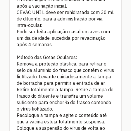
após a vacinação inicial.
CEVAC UNI L deve ser rehidratada com 30 mL
de diluente, para a administração por via
intra-ocular.
Pode ser feita aplicação nasal em aves com
um dia de idade, sucedida por revacinação
após 4 semanas.
Método das Gotas Oculares:
Remova a proteção plástica, para retirar o
selo de alumínio do frasco que contém o vírus
liofilizado. Levante cuidadosamente a tampa
de borracha para permitir a entrada de ar.
Retire totalmente a tampa. Retire a tampa do
frasco do diluente e transfira um volume
suficiente para encher ¾ do frasco contendo
o vírus liofilizado.
Recoloque a tampa e agite o conteúdo até
que a vacina esteja totalmente suspensa.
Coloque a suspensão do vírus de volta ao