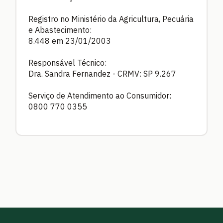
Registro no Ministério da Agricultura, Pecuária
e Abastecimento:
8.448 em 23/01/2003
Responsável Técnico:
Dra. Sandra Fernandez - CRMV: SP 9.267
Serviço de Atendimento ao Consumidor:
0800 770 0355