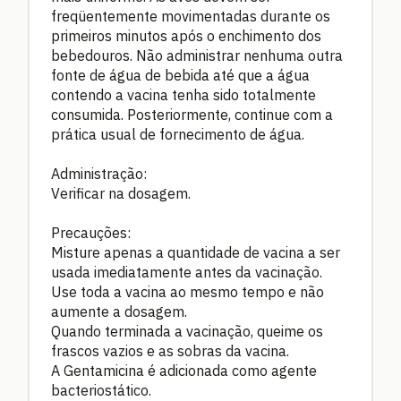
freqüentemente movimentadas durante os
primeiros minutos após o enchimento dos
bebedouros. Não administrar nenhuma outra
fonte de água de bebida até que a água
contendo a vacina tenha sido totalmente
consumida. Posteriormente, continue com a
prática usual de fornecimento de água.
Administração:
Verificar na dosagem.
Precauções:
Misture apenas a quantidade de vacina a ser
usada imediatamente antes da vacinação.
Use toda a vacina ao mesmo tempo e não
aumente a dosagem.
Quando terminada a vacinação, queime os
frascos vazios e as sobras da vacina.
A Gentamicina é adicionada como agente
bacteriostático.