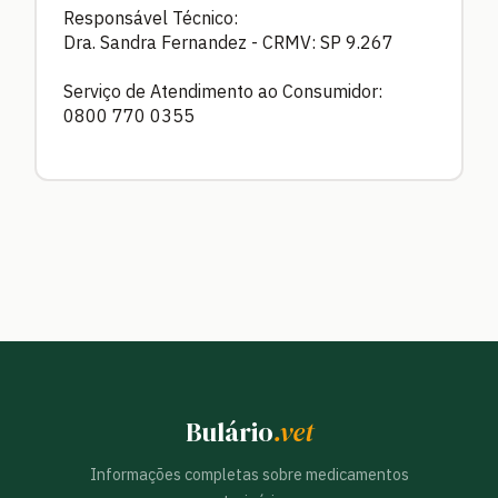
Responsável Técnico:
Dra. Sandra Fernandez - CRMV: SP 9.267
Serviço de Atendimento ao Consumidor:
0800 770 0355
Bulário
.vet
Informações completas sobre medicamentos