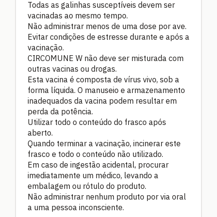
Todas as galinhas susceptíveis devem ser
vacinadas ao mesmo tempo.
Não administrar menos de uma dose por ave.
Evitar condições de estresse durante e após a
vacinação.
CIRCOMUNE W não deve ser misturada com
outras vacinas ou drogas.
Esta vacina é composta de vírus vivo, sob a
forma líquida. O manuseio e armazenamento
inadequados da vacina podem resultar em
perda da potência.
Utilizar todo o conteúdo do frasco após
aberto.
Quando terminar a vacinação, incinerar este
frasco e todo o conteúdo não utilizado.
Em caso de ingestão acidental, procurar
imediatamente um médico, levando a
embalagem ou rótulo do produto.
Não administrar nenhum produto por via oral
a uma pessoa inconsciente.