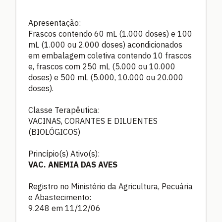
Apresentação:
Frascos contendo 60 mL (1.000 doses) e 100
mL (1.000 ou 2.000 doses) acondicionados
em embalagem coletiva contendo 10 frascos
e, frascos com 250 mL (5.000 ou 10.000
doses) e 500 mL (5.000, 10.000 ou 20.000
doses).
Classe Terapêutica:
VACINAS, CORANTES E DILUENTES
(BIOLÓGICOS)
Princípio(s) Ativo(s):
VAC. ANEMIA DAS AVES
Registro no Ministério da Agricultura, Pecuária
e Abastecimento:
9.248 em 11/12/06