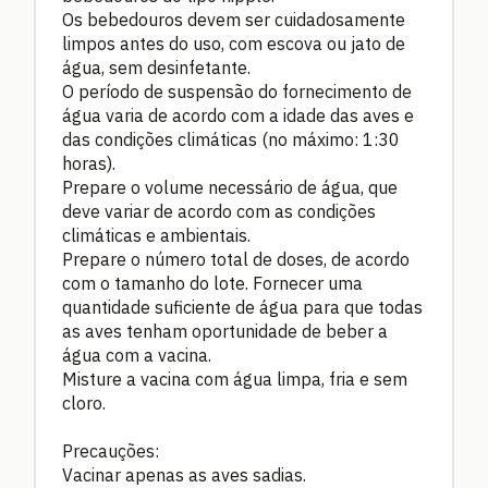
Os bebedouros devem ser cuidadosamente
limpos antes do uso, com escova ou jato de
água, sem desinfetante.
O período de suspensão do fornecimento de
água varia de acordo com a idade das aves e
das condições climáticas (no máximo: 1:30
horas).
Prepare o volume necessário de água, que
deve variar de acordo com as condições
climáticas e ambientais.
Prepare o número total de doses, de acordo
com o tamanho do lote. Fornecer uma
quantidade suficiente de água para que todas
as aves tenham oportunidade de beber a
água com a vacina.
Misture a vacina com água limpa, fria e sem
cloro.
Precauções:
Vacinar apenas as aves sadias.