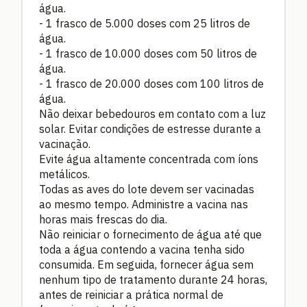
água.
-
1 frasco de 5.000 doses com 25 litros de
água.
-
1 frasco de 10.000 doses com 50 litros de
água.
-
1 frasco de 20.000 doses com 100 litros de
água.
Não deixar bebedouros em contato com a luz
solar. Evitar condições de estresse durante a
vacinação.
Evite água altamente concentrada com íons
metálicos.
Todas as aves do lote devem ser vacinadas
ao mesmo tempo. Administre a vacina nas
horas mais frescas do dia.
Não reiniciar o fornecimento de água até que
toda a água contendo a vacina tenha sido
consumida. Em seguida, fornecer água sem
nenhum tipo de tratamento durante 24 horas,
antes de reiniciar a prática normal de