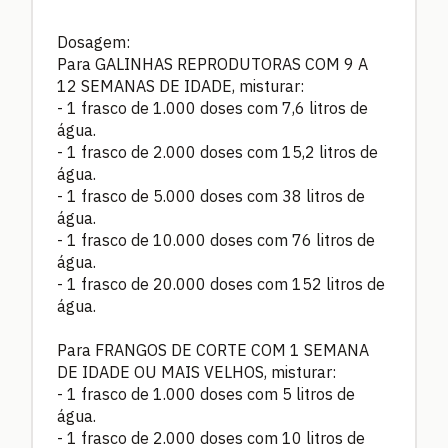
Dosagem:
Para GALINHAS REPRODUTORAS COM 9 A
12 SEMANAS DE IDADE, misturar:
-
1 frasco de 1.000 doses com 7,6 litros de
água.
-
1 frasco de 2.000 doses com 15,2 litros de
água.
-
1 frasco de 5.000 doses com 38 litros de
água.
-
1 frasco de 10.000 doses com 76 litros de
água.
-
1 frasco de 20.000 doses com 152 litros de
água.
Para FRANGOS DE CORTE COM 1 SEMANA
DE IDADE OU MAIS VELHOS, misturar:
-
1 frasco de 1.000 doses com 5 litros de
água.
-
1 frasco de 2.000 doses com 10 litros de