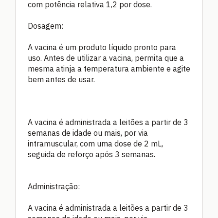
com potência relativa 1,2 por dose.
Dosagem:
A vacina é um produto líquido pronto para
uso. Antes de utilizar a vacina, permita que a
mesma atinja a temperatura ambiente e agite
bem antes de usar.
A vacina é administrada a leitões a partir de 3
semanas de idade ou mais, por via
intramuscular, com uma dose de 2 mL,
seguida de reforço após 3 semanas.
Administração:
A vacina é administrada a leitões a partir de 3