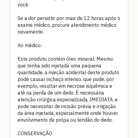
você.
Se a dor persistir por mais de 12 horas após o
exame médico, procure atendimento médico
novamente.
Ao médico:
Este produto contém óleo mineral. Mesmo
que tenha sido injetada uma pequena
quantidade, a injeção acidental deste produto
pode causar inchaço intenso, que pode, por
exemplo, resultar em necrose isquêmica e
até na perda de um dedo. É necessária
atenção cirúrgica especializada, IMEDIATA, e
pode necessitar de incisão prévia e irrigação
da área injetada, especialmente onde houver
envolvimento de polpa ou tendão do dedo.
CONSERVAÇÃO