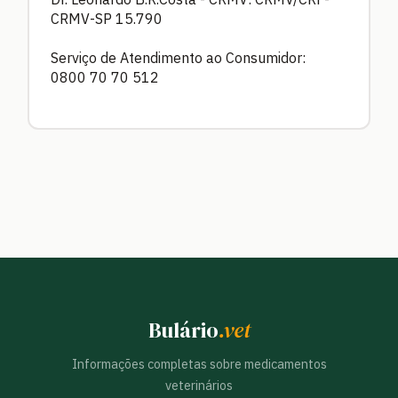
CRMV-SP 15.790
Serviço de Atendimento ao Consumidor:
0800 70 70 512
Bulário
.vet
Informações completas sobre medicamentos
veterinários