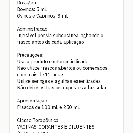
Dosagem:
Bovinos: 5 mL
Ovinos e Caprinos: 3 mL
Administração:
Injetável por via subcutânea, agitando o
frasco antes de cada aplicação
Precauções:
Use o produto conforme indicado.
Não utilize frascos abertos ou começados
com mais de 12 horas.
Utilize seringas e agulhas esterilizadas.
Não deixe os frascos expostos à luz solar.
Apresentação:
Frascos de 100 mL e 250 mL
Classe Terapêutica:
VACINAS, CORANTES E DILUENTES