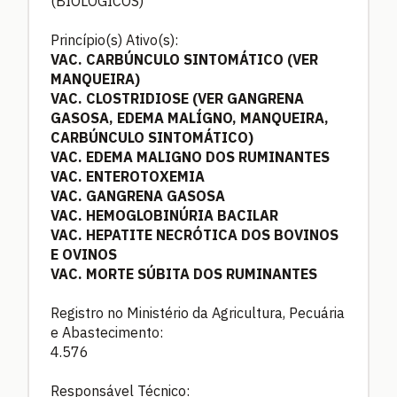
(BIOLÓGICOS)
Princípio(s) Ativo(s):
VAC. CARBÚNCULO SINTOMÁTICO (VER
MANQUEIRA)
VAC. CLOSTRIDIOSE (VER GANGRENA
GASOSA, EDEMA MALÍGNO, MANQUEIRA,
CARBÚNCULO SINTOMÁTICO)
VAC. EDEMA MALIGNO DOS RUMINANTES
VAC. ENTEROTOXEMIA
VAC. GANGRENA GASOSA
VAC. HEMOGLOBINÚRIA BACILAR
VAC. HEPATITE NECRÓTICA DOS BOVINOS
E OVINOS
VAC. MORTE SÚBITA DOS RUMINANTES
Registro no Ministério da Agricultura, Pecuária
e Abastecimento:
4.576
Responsável Técnico: