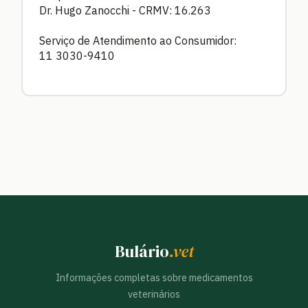
Dr. Hugo Zanocchi - CRMV: 16.263
Serviço de Atendimento ao Consumidor:
11 3030-9410
Bulário
.vet
Informações completas sobre medicamentos
veterinários