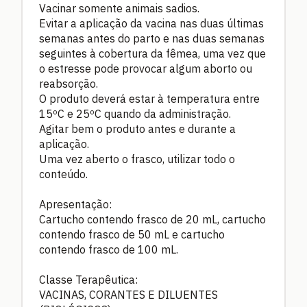
Vacinar somente animais sadios.
Evitar a aplicação da vacina nas duas últimas
semanas antes do parto e nas duas semanas
seguintes à cobertura da fêmea, uma vez que
o estresse pode provocar algum aborto ou
reabsorção.
O produto deverá estar à temperatura entre
15ºC e 25ºC quando da administração.
Agitar bem o produto antes e durante a
aplicação.
Uma vez aberto o frasco, utilizar todo o
conteúdo.
Apresentação:
Cartucho contendo frasco de 20 mL, cartucho
contendo frasco de 50 mL e cartucho
contendo frasco de 100 mL.
Classe Terapêutica:
VACINAS, CORANTES E DILUENTES