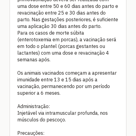
uma dose entre 50 e 60 dias antes do parto e
revacinação entre 25 e 30 dias antes do
parto. Nas gestações posteriores, é suficiente
uma aplicação 30 dias antes do parto.
Para os casos de morte súbita
(enterotoxemia em porcas), a vacinação será
em todo o plantel (porcas gestantes ou
lactantes) com uma dose e revacinação 4
semanas após.
Os animais vacinados começam a apresentar
imunidade entre 13 e 15 dias após a
vacinação, permanecendo por um período
superior a 6 meses.
Administração:
Injetável via intramuscular profunda, nos
músculos do pescoço.
Precauções: