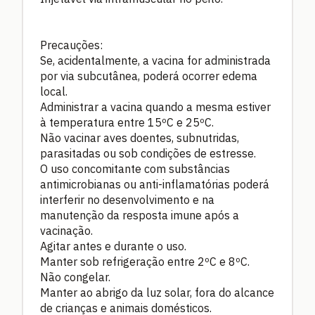
Precauções:
Se, acidentalmente, a vacina for administrada
por via subcutânea, poderá ocorrer edema
local.
Administrar a vacina quando a mesma estiver
à temperatura entre 15ºC e 25ºC.
Não vacinar aves doentes, subnutridas,
parasitadas ou sob condições de estresse.
O uso concomitante com substâncias
antimicrobianas ou anti-inflamatórias poderá
interferir no desenvolvimento e na
manutenção da resposta imune após a
vacinação.
Agitar antes e durante o uso.
Manter sob refrigeração entre 2ºC e 8ºC.
Não congelar.
Manter ao abrigo da luz solar, fora do alcance
de crianças e animais domésticos.