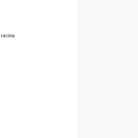
 vacina