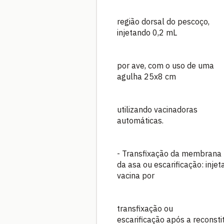
região dorsal do pescoço,
injetando 0,2 mL
por ave, com o uso de uma
agulha 25x8 cm
utilizando vacinadoras
automáticas.
- Transfixação da membrana
da asa ou escarificação: injet
vacina por
transfixação ou
escarificação após a reconsti