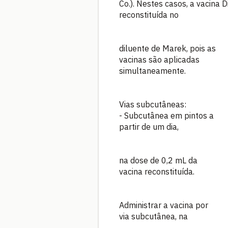
Co.). Nestes casos, a vacina D
reconstituída no
diluente de Marek, pois as
vacinas são aplicadas
simultaneamente.
Vias subcutâneas:
- Subcutânea em pintos a
partir de um dia,
na dose de 0,2 mL da
vacina reconstituída.
Administrar a vacina por
via subcutânea, na