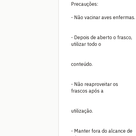
Precauções:
- Não vacinar aves enfermas.
- Depois de aberto o frasco,
utilizar todo o
conteúdo.
- Não reaproveitar os
frascos após a
utilização.
- Manter fora do alcance de