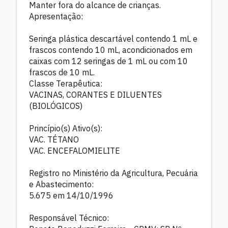
Manter fora do alcance de crianças.
Apresentação:
Seringa plástica descartável contendo 1 mL e
frascos contendo 10 mL, acondicionados em
caixas com 12 seringas de 1 mL ou com 10
frascos de 10 mL.
Classe Terapêutica:
VACINAS, CORANTES E DILUENTES
(BIOLÓGICOS)
Princípio(s) Ativo(s):
VAC. TÉTANO
VAC. ENCEFALOMIELITE
Registro no Ministério da Agricultura, Pecuária
e Abastecimento:
5.675 em 14/10/1996
Responsável Técnico: