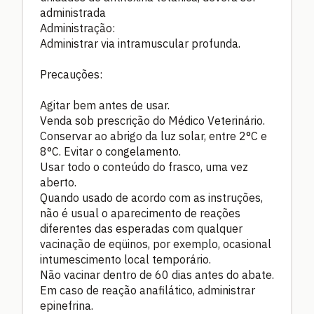
administrada
Administração:
Administrar via intramuscular profunda.
Precauções:
Agitar bem antes de usar.
Venda sob prescrição do Médico Veterinário.
Conservar ao abrigo da luz solar, entre 2°C e
8°C. Evitar o congelamento.
Usar todo o conteúdo do frasco, uma vez
aberto.
Quando usado de acordo com as instruções,
não é usual o aparecimento de reações
diferentes das esperadas com qualquer
vacinação de eqüinos, por exemplo, ocasional
intumescimento local temporário.
Não vacinar dentro de 60 dias antes do abate.
Em caso de reação anafilático, administrar
epinefrina.