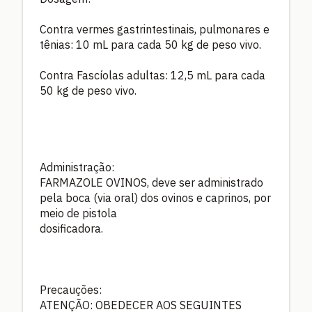
Contra vermes gastrintestinais, pulmonares e
tênias: 10 mL para cada 50 kg de peso vivo.
Contra Fascíolas adultas: 12,5 mL para cada
50 kg de peso vivo.
Administração:
FARMAZOLE OVINOS, deve ser administrado
pela boca (via oral) dos ovinos e caprinos, por
meio de pistola
dosificadora.
Precauções:
ATENÇÃO: OBEDECER AOS SEGUINTES