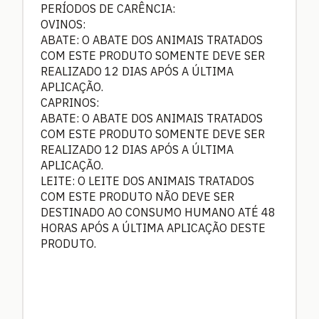
PERÍODOS DE CARÊNCIA:
OVINOS:
ABATE: O ABATE DOS ANIMAIS TRATADOS
COM ESTE PRODUTO SOMENTE DEVE SER
REALIZADO 12 DIAS APÓS A ÚLTIMA
APLICAÇÃO.
CAPRINOS:
ABATE: O ABATE DOS ANIMAIS TRATADOS
COM ESTE PRODUTO SOMENTE DEVE SER
REALIZADO 12 DIAS APÓS A ÚLTIMA
APLICAÇÃO.
LEITE: O LEITE DOS ANIMAIS TRATADOS
COM ESTE PRODUTO NÃO DEVE SER
DESTINADO AO CONSUMO HUMANO ATÉ 48
HORAS APÓS A ÚLTIMA APLICAÇÃO DESTE
PRODUTO.