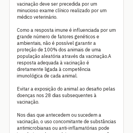
vacinação deve ser precedida por um
minucioso exame clínico realizado por um
médico veterinário.
Como a resposta imune é influenciada por um
grande número de fatores genéticos e
ambientais, não é possível garantir a
proteção de 100% dos animais de uma
população aleatória através da vacinação.A
resposta adequada à vacinação é
diretamente ligada à competência
imunológica de cada animal.
Evitar a exposição do animal ao desafio pelas
doenças nos 28 dias subsequentes à
vacinação.
Nos dias que antecedem ou sucedem a
vacinação, o uso concomitante de substâncias
antimicrobianas ou anti-inflamatórias pode