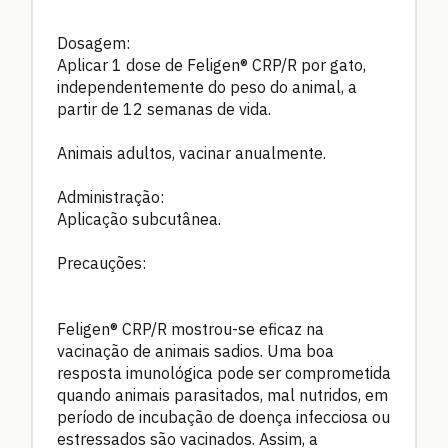
Dosagem:
Aplicar 1 dose de Feligen® CRP/R por gato,
independentemente do peso do animal, a
partir de 12 semanas de vida.
Animais adultos, vacinar anualmente.
Administração:
Aplicação subcutânea.
Precauções:
Feligen® CRP/R mostrou-se eficaz na
vacinação de animais sadios. Uma boa
resposta imunológica pode ser comprometida
quando animais parasitados, mal nutridos, em
período de incubação de doença infecciosa ou
estressados são vacinados. Assim, a